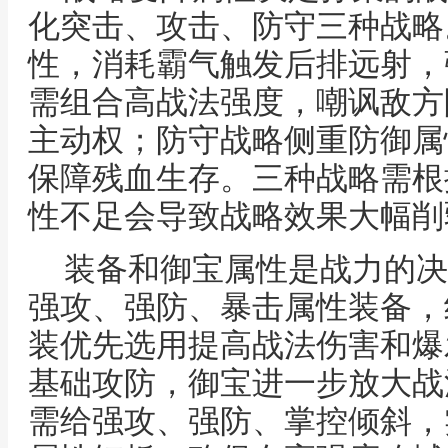
化突击、攻击、防守三种战略
性，消耗霸气触发后排远射，
需组合高战法强度，嘲讽敌方
主动权；防守战略侧重防御属
保障残血生存。三种战略需根
性不足会导致战略效果大幅削
装备和御宝属性是战力的决
强攻、强防、暴击属性装备，
装优先选用提高战法伤害和爆
基础攻防，御宝进一步放大战
需给强攻、强防、掌控倾斜，