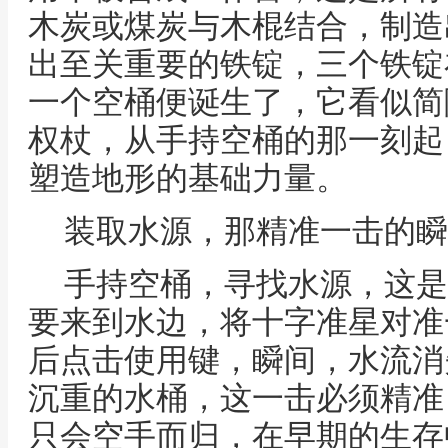
木炭或煤炭与木棍结合，制造
出至关重要的铁锭，三个铁锭
一个空桶便诞生了，它看似简
权杖，从手持空桶的那一刻起
塑造地形的基础力量。
装取水源，那精准一击的瞬
手持空桶，寻找水源，这是
要来到水边，将十字准星对准
后点击使用键，瞬间，水流消
沉重的水桶，这一击必须精准
只会空手而归，在早期的生存