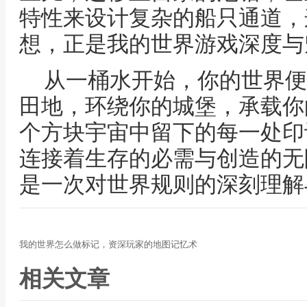
特性来设计复杂的船只通道，
想，正是我的世界游戏深度与
从一桶水开始，你的世界便
田地，环绕你的城堡，承载你
个方块宇宙中留下的每一处印
连接着生存的必需与创造的无
是一次对世界规则的深刻理解
我的世界怎么做标记，资深玩家的地图记忆术
相关文章