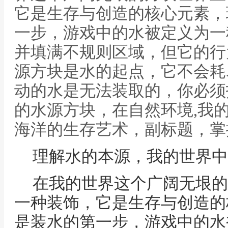
它是生存与创造的核心元素，
一步，游戏中的水被定义为一
并填满不规则区域，但它的行
源方块是水的起点，它不会耗
动的水是无法装取的，你必须
的水源方块，在自然环境,我
海洋的生存艺术，副标题，掌
理解水的本源，我的世界中
在我的世界这个广阔无垠的
一种装饰，它是生存与创造的
是装水的第一步，游戏中的水