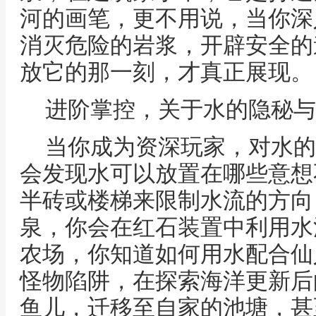
河的画笔，更不用说，当你深
消灭危险的岩浆，开辟安全的
放它的那一刻，才真正展现。
进阶掌控，关于水的隐秘与
当你成为资深玩家，对水的
会发现水可以放置在哪些意想
半砖或楼梯来限制水流的方向
泉，你会在红石装置中利用水
农场，你知道如何用水配合仙
怪物陷阱，在探索海洋更新后
鱼儿，迁移至自家的池塘，甚