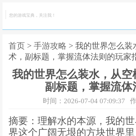
您的游戏宝典，关注我！
首页
>
手游攻略
> 我的世界怎么
术，副标题，掌握流体法则的玩家
我的世界怎么装水，从空
副标题，掌握流体
时间：2026-07-04 07:09:37
作
摘要：理解水的本源，我的世
界这个广阔无垠的方块世界里