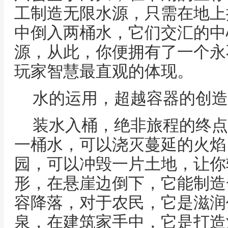
工制造无限水源，只需在地上
中倒入两桶水，它们交汇的中
源，从此，你便拥有了一个永
玩家智慧最直观的体现。
水的运用，超越容器的创造
装水入桶，绝非旅程的终点
一桶水，可以浇灭蔓延的火焰
园，可以冲毁一片土地，让你
形，在悬崖边倒下，它能制造
容降落，对于农民，它是滋润
泉，在建筑家手中，它是打造