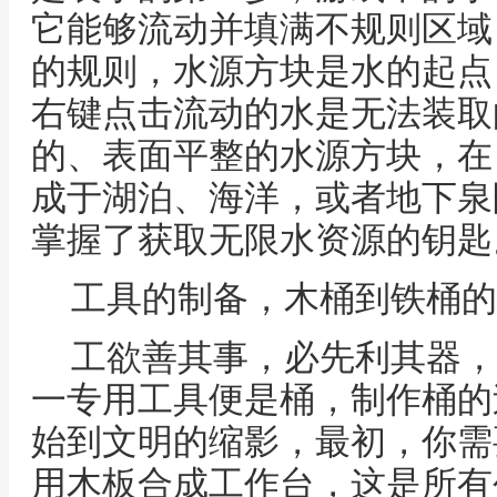
它能够流动并填满不规则区域
的规则，水源方块是水的起点
右键点击流动的水是无法装取
的、表面平整的水源方块，在
成于湖泊、海洋，或者地下泉
掌握了获取无限水资源的钥匙
工具的制备，木桶到铁桶的
工欲善其事，必先利其器，
一专用工具便是桶，制作桶的
始到文明的缩影，最初，你需
用木板合成工作台，这是所有