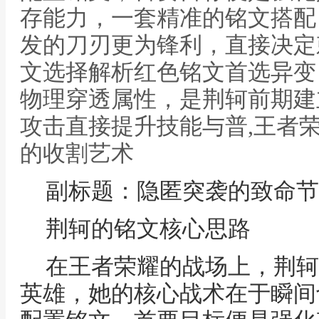
存能力，一套精准的铭文搭配
发的刀刃更为锋利，直接决定
文选择解析红色铭文首选异变
物理穿透属性，是荆轲前期建
攻击直接提升技能与普,王者
的收割艺术
副标题：隐匿突袭的致命节
荆轲的铭文核心思路
在王者荣耀的战场上，荆轲
英雄，她的核心战术在于瞬间