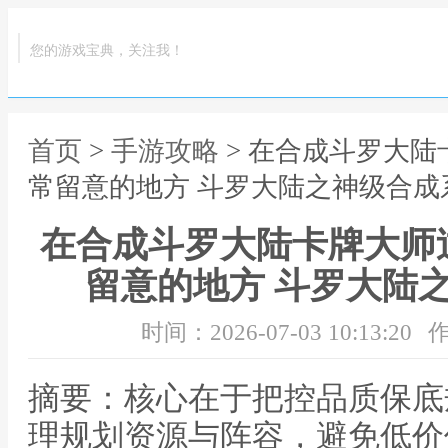
您的游戏宝典，关注我！
首页
>
手游攻略
> 在合成斗罗大
常留意的地方 斗罗大陆之神级合成
在合成斗罗大陆卡牌大师
留意的地方 斗罗大陆
时间：2026-07-03 10:13:20
作
摘要：核心在于把控品质保底
理规划资源与阵容，避免低价