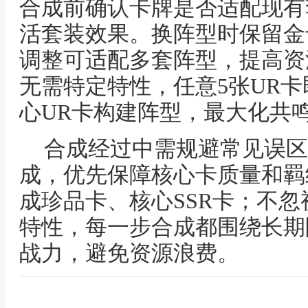
合成前确认卡牌是否适配现有
活套装效果。换阵型时保留金
调整可适配多套阵型，提高资
无需特定特性，任意5张UR
心UR卡构建阵型，最大化共
合成经过中需规避常见误区
成，优先保障核心卡质量和羁
成珍品卡、核心SSR卡；不
特性，每一步合成都围绕长期
战力，避免资源浪费。