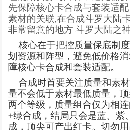
先保障核心卡合成与套装适配
素材的关联,在合成斗罗大陆
非常留意的地方 斗罗大陆之神
核心在于把控质量保底制度
划资源和阵型，避免低价格消
障核心卡合成和套装适配。
合成时首要关注质量和素材
量不会低于素材最低质量，顶
两个等级，质量组合仅为相连
+绿合成，结局只会是蓝、紫
成，顶尖可产出红卡。切勿用