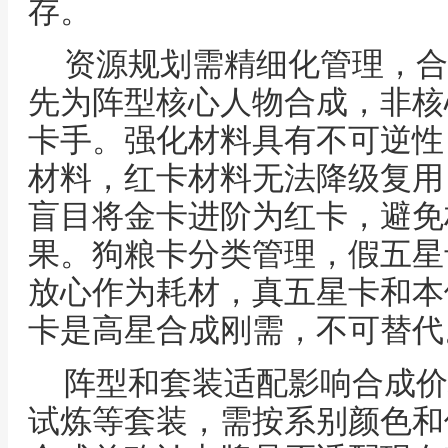
存。
资源规划需精细化管理，合
先为阵型核心人物合成，非核
卡手。强化材料具有不可逆性
材料，红卡材料无法降级复用
盲目将金卡进阶为红卡，避免
果。狗粮卡分类管理，假五星
放心作为耗材，真五星卡和本
卡是高星合成刚需，不可替代
阵型和套装适配影响合成价
试炼等套装，需按系别颜色和