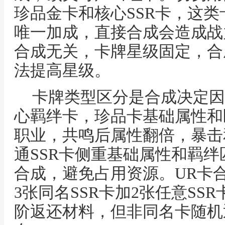
珍品金卡和核心SSR卡，这
唯一加成，直接合成会造成战
合成无关，卡牌星级固定，合
法提高星级。
卡牌类型区分是合成决定因
心羁绊卡，珍品卡基础属性和
职业，共鸣后属性翻倍，暴击
通SSR卡侧重基础属性和羁
合成，避免占用资源。UR卡
3张同名SSR卡加2张任意SS
阶返还材料，但非同名卡随机