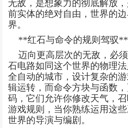
无敌，是想象力的彻底解放，
前实体的绝对自由，世界的边
界。
**红石与命令的规则驾驭**
迈向更高层次的无敌，必须
石电路如同这个世界的物理法
全自动的城市，设计复杂的游
辑运转，而命令方块与函数，
码，它们允许你修改天气，召
游戏规则，当你熟练运用这些
世界的导演与编剧。