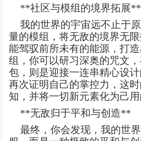
**社区与模组的境界拓展**
我的世界的宇宙远不止于原
量的模组，将无敌的境界无限
能驾驭前所未有的能源，打造
组，你可以研习深奥的咒文，
包，则是迎接一连串精心设计
再次证明自己的掌控力，这时
知，并将一切新元素化为己用
**无敌归于平和与创造**
最终，你会发现，我的世界