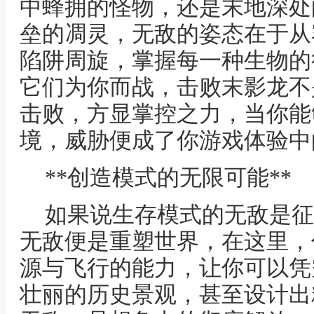
中蜂拥的怪物，还是末地深处
垒的凋灵，无敌的姿态在于从
陷阱周旋，掌握每一种生物的
它们为你而战，击败末影龙不
击败，方显掌控之力，当你能
境，威胁便成了你游戏体验中
**创造模式的无限可能**
如果说生存模式的无敌是征
无敌便是重塑世界，在这里，
源与飞行的能力，让你可以凭
壮丽的历史景观，甚至设计出