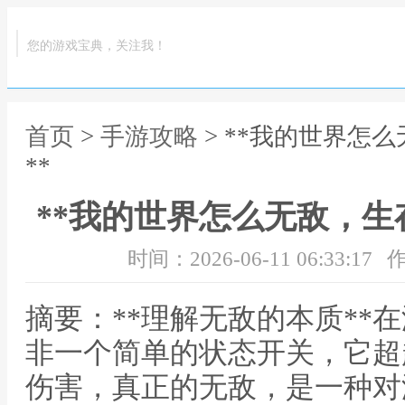
您的游戏宝典，关注我！
首页
>
手游攻略
> **我的世界怎
**
**我的世界怎么无敌，生
时间：2026-06-11 06:33:17
作
摘要：**理解无敌的本质**
非一个简单的状态开关，它超
伤害，真正的无敌，是一种对