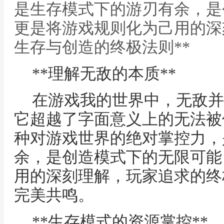
是生存模式下的游刃有余，是
更是将游戏规则化为己用的深刻
生存与创造的终极法则**
**理解无敌的本质**
在游戏我的世界中，无敌并
它超越了字面意义上的无法被
种对游戏世界的绝对掌控力，
余，是创造模式下的无限可能
用的深刻理解，玩家追求的终
完美共鸣。
**生存模式的资源掌控**