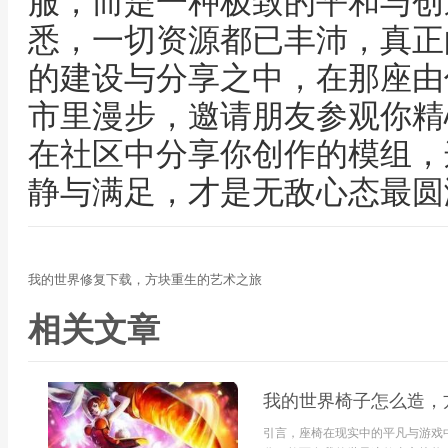
服，而是一种极致的平和与创
悉，一切资源都已丰沛，真正
的建设与分享之中，在那座由
市里漫步，邀请朋友参观你精
在社区中分享你创作的模组，
静与满足，才是无敌心态最圆
我的世界修复下载，方块重生的艺术之旅
相关文章
我的世界椅子怎么造，
引言，座椅在现实中的平凡与游戏