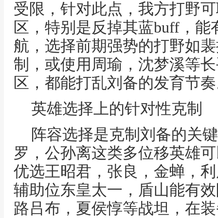
受限，针对此点，我方打野可
区，特别是反掉其蓝buff，
航，选择前期强势的打野如裴
制，或使用周瑜，沈梦溪等长
区，都能打乱刘备的发育节奏
英雄选择上的针对性克制
阵容选择是克制刘备的关键
罗，公孙离这类多位移英雄可
优选王昭君，张良，金蝉，利
辅助位东皇太一，盾山能有效
路吕布，夏侯惇等战坦，在装