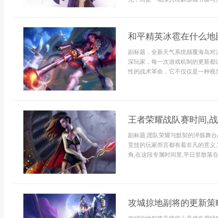
和平精英冰雹在什么地
副标题，全新天气系统颠覆海岛对
深玩家，每一次游戏机制的更新都
性的战术革命，它不仅仅是一种视觉上
王者荣耀战队赛时间,
副标题,团队荣耀与默契的淬炼舞
竞技的玩家而言都有着非凡的意义
角,在这段专属时间里,平日里散落在各
攻城掠地副将的更新策