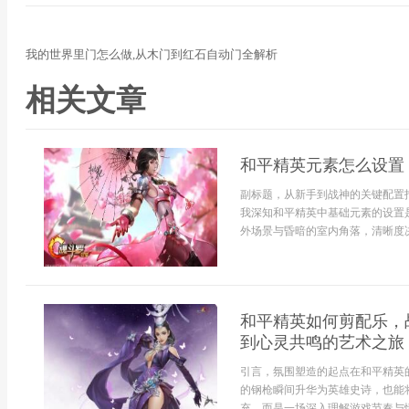
我的世界里门怎么做,从木门到红石自动门全解析
相关文章
和平精英元素怎么设置
副标题，从新手到战神的关键配置
我深知和平精英中基础元素的设置
外场景与昏暗的室内角落，清晰度决定
和平精英如何剪配乐，
到心灵共鸣的艺术之旅
引言，氛围塑造的起点在和平精英
的钢枪瞬间升华为英雄史诗，也能
充，而是一场深入理解游戏节奏与情绪