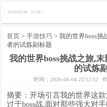
您的游戏宝典，关注我！
首页
>
手游技巧
> 我的世界boss
者的试炼副标题
我的世界boss挑战之旅
的试炼
时间：2026-06-04 22:52:52
作
摘要：开场引言我的世界这款
过于boss战,面对那些强大