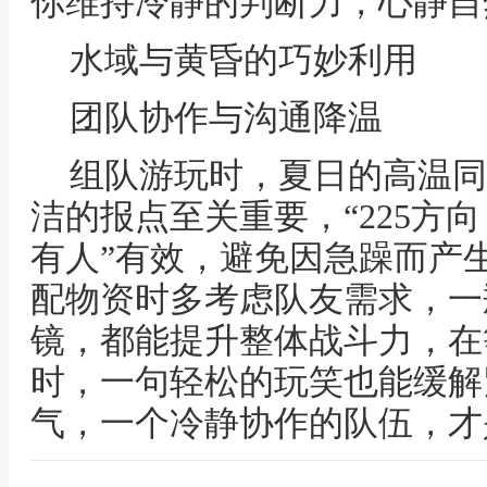
你维持冷静的判断力，心静自
水域与黄昏的巧妙利用
团队协作与沟通降温
组队游玩时，夏日的高温同
洁的报点至关重要，“225方
有人”有效，避免因急躁而产
配物资时多考虑队友需求，一
镜，都能提升整体战斗力，在
时，一句轻松的玩笑也能缓解
气，一个冷静协作的队伍，才