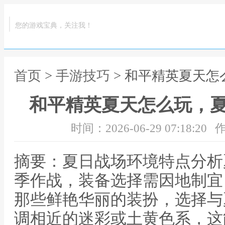
您的游戏宝典，关注我！
首页
>
手游技巧
> 和平精英夏天
和平精英夏天怎么玩，
时间：2026-06-29 07:18:20
作
摘要：夏日战场环境特点分析
季作战，装备选择需因地制宜
那些鲜艳华丽的装扮，选择与
调相近的迷彩或土黄色系，这