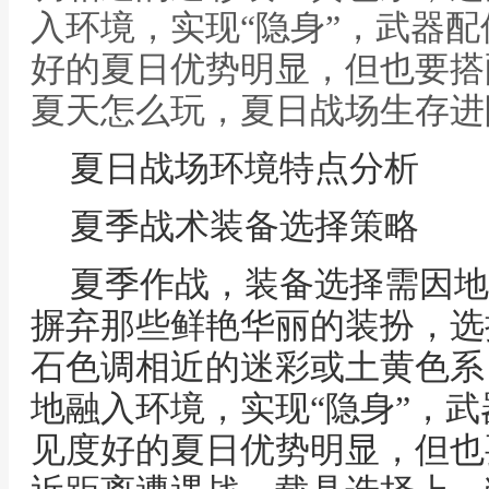
入环境，实现“隐身”，武器
好的夏日优势明显，但也要搭
夏天怎么玩，夏日战场生存进
夏日战场环境特点分析
夏季战术装备选择策略
夏季作战，装备选择需因地
摒弃那些鲜艳华丽的装扮，选
石色调相近的迷彩或土黄色系
地融入环境，实现“隐身”，
见度好的夏日优势明显，但也