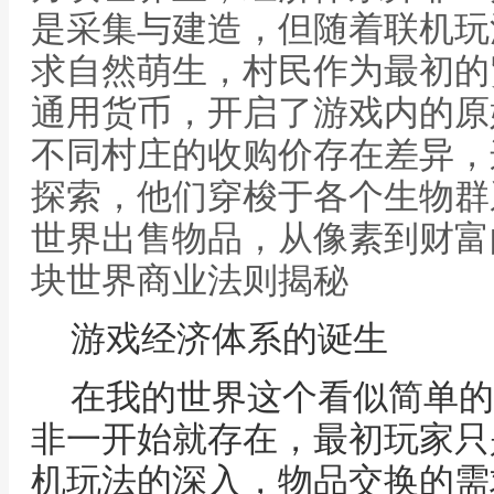
是采集与建造，但随着联机玩
求自然萌生，村民作为最初的
通用货币，开启了游戏内的原
不同村庄的收购价存在差异，
探索，他们穿梭于各个生物群
世界出售物品，从像素到财富
块世界商业法则揭秘
游戏经济体系的诞生
在我的世界这个看似简单的
非一开始就存在，最初玩家只
机玩法的深入，物品交换的需