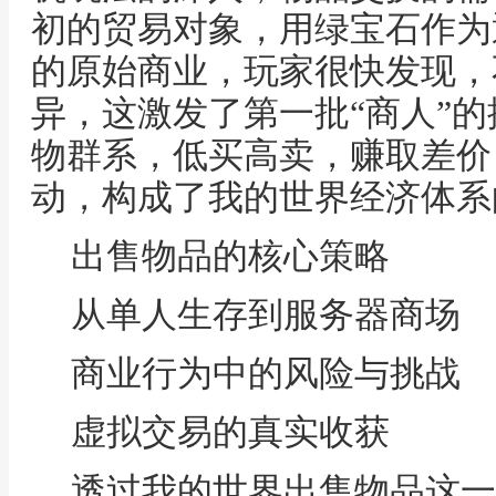
初的贸易对象，用绿宝石作为
的原始商业，玩家很快发现，
异，这激发了第一批“商人”
物群系，低买高卖，赚取差价
动，构成了我的世界经济体系
出售物品的核心策略
从单人生存到服务器商场
商业行为中的风险与挑战
虚拟交易的真实收获
透过我的世界出售物品这一