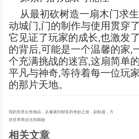
从最初砍树造一扇木门求生
动城门,门的制作与使用贯穿
它见证了玩家的成长,也激发
的背后,可能是一个温馨的家,
个充满挑战的迷宫,这扇简单的
平凡与神奇,等待着每一位玩
的那片天地。
我的世界出售物品，从像素到财富的奇妙之旅，副标题，方
块世界商业法则揭秘
相关文章