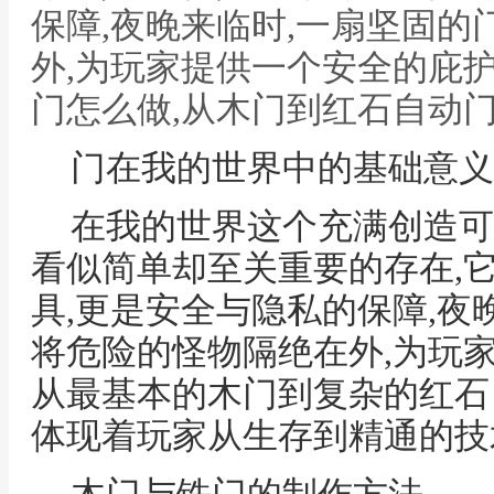
保障,夜晚来临时,一扇坚固
外,为玩家提供一个安全的庇护
门怎么做,从木门到红石自动
门在我的世界中的基础意义
在我的世界这个充满创造可
看似简单却至关重要的存在,
具,更是安全与隐私的保障,夜
将危险的怪物隔绝在外,为玩
从最基本的木门到复杂的红石
体现着玩家从生存到精通的技