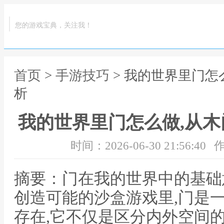
您的游戏宝典，关注我！
首页
>
手游技巧
> 我的世界里门怎
析
我的世界里门怎么做,从
时间：2026-06-30 21:56:40
作
摘要：门在我的世界中的基础
创造可能的沙盒游戏里,门是
存在,它不仅是区分内外空间