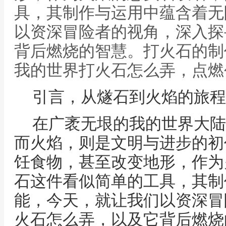
具，其制作与运用中蕴含着无
以资深冒险者的视角，深入探
背后燃烧的智慧。打火石的制
我的世界打火石怎么弄，点燃
引言，从燧石到火焰的旅程
在广袤无垠的我的世界大陆
而火焰，则是文明与进步的初
饪食物，甚至改变地形，作为
石这件看似简单的工具，其制
能，今天，就让我们以资深冒
火石怎么弄，以及它背后燃烧