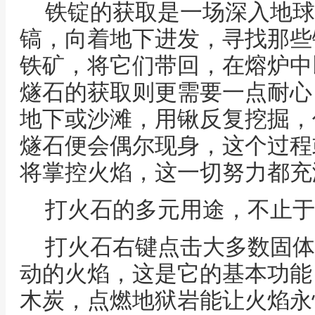
铁锭的获取是一场深入地球
镐，向着地下进发，寻找那些
铁矿，将它们带回，在熔炉中
燧石的获取则更需要一点耐心
地下或沙滩，用锹反复挖掘，
燧石便会偶尔现身，这个过程
将掌控火焰，这一切努力都充
打火石的多元用途，不止于
打火石右键点击大多数固体
动的火焰，这是它的基本功能
木炭，点燃地狱岩能让火焰永