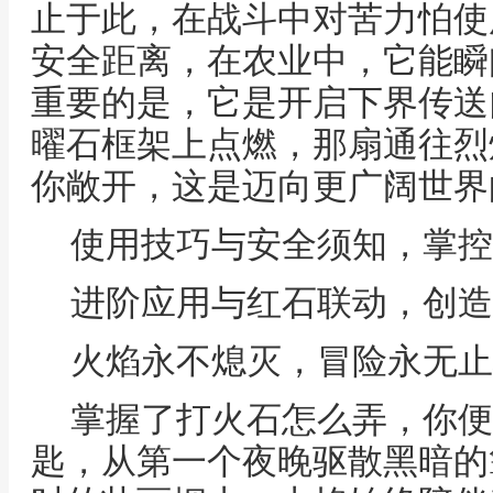
止于此，在战斗中对苦力怕使
安全距离，在农业中，它能瞬
重要的是，它是开启下界传送
曜石框架上点燃，那扇通往烈
你敞开，这是迈向更广阔世界
使用技巧与安全须知，掌控
进阶应用与红石联动，创造
火焰永不熄灭，冒险永无止
掌握了打火石怎么弄，你便
匙，从第一个夜晚驱散黑暗的