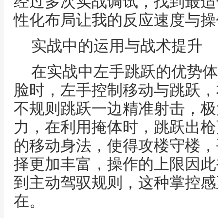
经过多次实战调试，找到最适
性化布局让我的反应速度与操
实战中的运用与战术提升
在实战中左手跳跃的优势体
脸时，左手控制移动与跳跃，
不规则跳跃一边精准射击，极
力，在利用掩体时，跳跃出枪
的移动身法，使得攻楼守楼，
择更加丰富，操作的上限因此
到主动驾驭规则，这种掌控感
在。