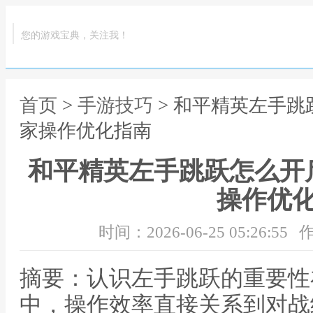
您的游戏宝典，关注我！
首页
>
手游技巧
> 和平精英左手
家操作优化指南
和平精英左手跳跃怎么开
操作优
时间：2026-06-25 05:26:55
作
摘要：认识左手跳跃的重要性
中，操作效率直接关系到对战