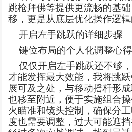
跳枪拜佛等提供更流畅的基础
移，更是从底层优化操作逻辑
开启左手跳跃的详细步骤
键位布局的个人化调整心得
仅仅开启左手跳跃还不够，
才能发挥最大效能，我将跳跃
展可及之处，与移动摇杆形成
也移至附近，便于实施组合操
火瞄准和镜头控制，确保分工
度也需要调整，过大可能遮挡