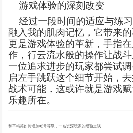
游戏体验的深刻改变
经过一段时间的适应与练习
融入我的肌肉记忆，它带来的
更是游戏体验的革新，手指在
作，行云流水般的操作让战斗
一位追求进步的玩家都尝试调
启左手跳跃这个细节开始，去
战术可能，这或许就是游戏赋
乐趣所在。
和平精英如何增加帐号等级，一名资深玩家的经验之谈