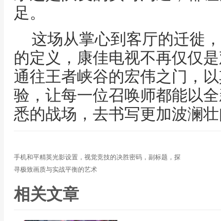
足。
这场从掌心到客厅的迁徙，
的定义，康佳电视不再仅仅是
通往王者峡谷的宏伟之门，以
验，让每一位召唤师都能以全
悉的战场，去书写更加波澜壮
手机和平精英光影设置，视觉竞技的决胜密码，副标题，探
寻极致画质与实战平衡的艺术
相关文章