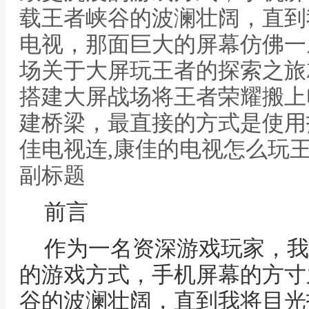
载王者峡谷的波澜壮阔，直到
电视，那面巨大的屏幕仿佛一
场关于大屏玩王者的探索之旅
搭建大屏战场将王者荣耀搬上
建桥梁，最直接的方式是使用
佳电视连,康佳的电视怎么玩
副标题
前言
作为一名资深游戏玩家，我
的游戏方式，手机屏幕的方寸
谷的波澜壮阔，直到我将目光