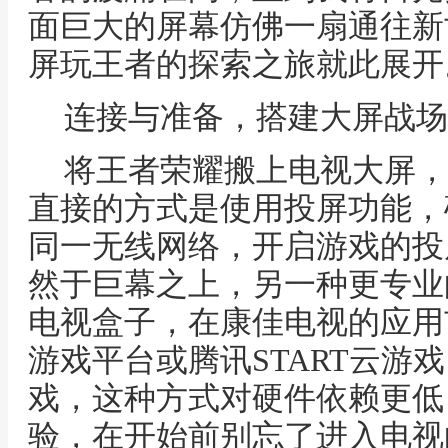
面巨大的屏幕仿佛一扇通往新
屏玩王者的探索之旅就此展开
连接与准备，搭建大屏战场
将王者荣耀搬上电视大屏，
直接的方式是使用投屏功能，
同一无线网络，开启游戏的投
然于巨幕之上，另一种更专业
电视盒子，在康佳电视的应用
游戏平台或腾讯START云游
戏，这种方式对硬件依赖更低
验，在开始前别忘了进入电视