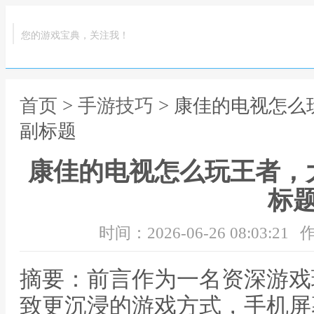
您的游戏宝典，关注我！
首页
>
手游技巧
> 康佳的电视怎
副标题
康佳的电视怎么玩王者，
标
时间：2026-06-26 08:03:21
作
摘要：前言作为一名资深游戏
致更沉浸的游戏方式，手机屏