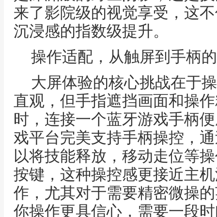
来了影院级的视觉享受，这不
沉浸感的指数级提升。
操作适配，从触屏到手柄的
大屏体验的核心挑战在于操
直观，但手指遮挡画面和操作
时，连接一个蓝牙游戏手柄便
戏平台完美支持手柄操控，通
以将技能释放，移动走位等操
按键，这种操控感更接近主机
作，尤其对于需要精密微操的
你操作更具信心，需要一段时