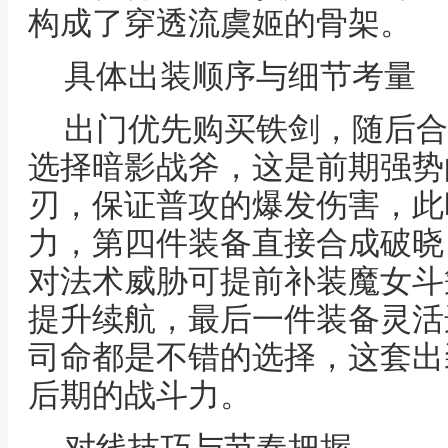
构成了穿透流虞姬的骨架。
具体出装顺序与细节考量
出门优先购买铁剑，随后合
选择暗影战斧，这是前期强势
刃，保证普攻的爆发伤害，此
力，第四件装备直接合成破晓
对法术威胁可提前补装魔女斗
提升续航，最后一件装备灵活
司命都是不错的选择，这套出
后期的战斗力。