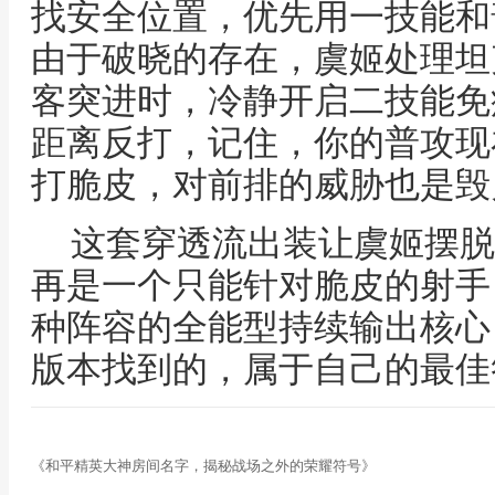
找安全位置，优先用一技能和
由于破晓的存在，虞姬处理坦
客突进时，冷静开启二技能免
距离反打，记住，你的普攻现
打脆皮，对前排的威胁也是毁
这套穿透流出装让虞姬摆脱
再是一个只能针对脆皮的射手
种阵容的全能型持续输出核心
版本找到的，属于自己的最佳
《和平精英大神房间名字，揭秘战场之外的荣耀符号》