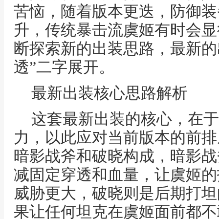
苦恼，随着版本更迭，防御装
升，传统暴击流虞姬有时会显
断探索新的出装思路，最新的
透”二字展开。
最新出装核心思路解析
这套最新出装的核心，在于
力，以此应对当前版本的前排
暗影战斧和破晓构成，暗影战
减固定穿透和血量，让虞姬的
威胁更大，破晓则是后期打坦
果让任何坦克在虞姬面前都不