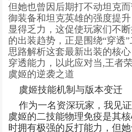
但她也曾因后期打不动坦克而
御装备和坦克英雄的强度提升
显得乏力，这促使玩家们不断
的出装趋势，正是围绕“穿透
思路解析这套最新出装的核心
穿透能力，以此应对当,王者
虞姬的逆袭之道
虞姬技能机制与版本变迁
作为一名资深玩家，我见证
虞姬的二技能物理免疫是其核
时拥有极强的反打能力，但她