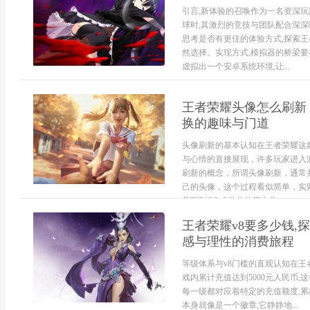
引言,新体验的召唤作为一名资深玩
球时,其激烈的竞技与团队配合深深
思考是否有更佳的体验方式,探索
然选择。实现方式,模拟器的桥梁要
虚拟出一个安卓系统环境,让...
王者荣耀头像怎么刷新
换的趣味与门道
头像刷新的基本认知在王者荣耀这
与心情的直接展现，许多玩家进入
刷新的概念，所谓头像刷新，通常
己的头像，这个过程看似简单，实
关联到QQ或微信的平台头...
王者荣耀v8要多少钱,
感与理性的消费旅程
等级体系与v8门槛的直观认知在王
戏内累计充值达到5000元人民币,
每一级都对应着特定的充值额度,累积
本身就像是一个徽章,它静静地...