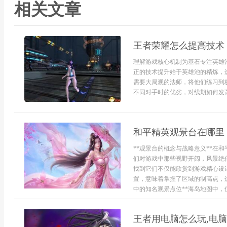
相关文章
王者荣耀怎么提高技术
理解游戏核心机制为基石专注英雄
正的技术提升始于英雄池的精炼，
需要大局观的法师，将他们练习到
不同对手时的优劣，对线期如何发育
和平精英观景台在哪里
**观景台的概念与战略意义**在
们对游戏中那些视野开阔，风景绝
找到它们不仅能欣赏到游戏精心设
置，意味着掌握了区域的制高点，
中的知名观景点位**海岛地图中，位.
王者用电脑怎么玩,电