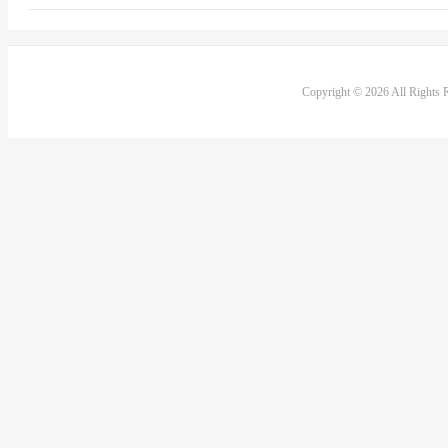
Copyright © 2026 All Rights