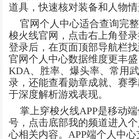
道具，快速核对装备和人物情
官网个人中心适合查询完整
梭火线官网，点击右上角登录
登录后，在页面顶部导航栏找
官网个人中心数据维度更丰盛
KDA、胜率、爆头率、常用
录，还能查看勋章成就、赛季
于深度解析游戏表现。
掌上穿梭火线APP是移动
号，点击底部我的频道进入个
心相关内容。APP端个人中