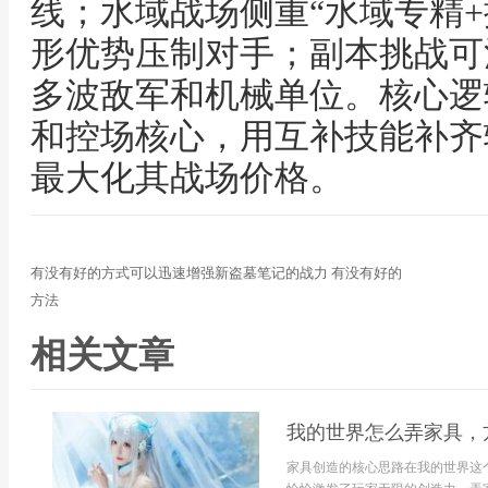
线；水域战场侧重“水域专精+
形优势压制对手；副本挑战可混
多波敌军和机械单位。核心逻
和控场核心，用互补技能补齐
最大化其战场价格。
有没有好的方式可以迅速增强新盗墓笔记的战力 有没有好的
方法
相关文章
我的世界怎么弄家具，
家具创造的核心思路在我的世界这