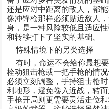
备了应对多种突发情况的基础
还是应对中距离的敌人，都能
像冲锋枪那样必须贴近敌人，
身，是一种风险较低且适应性
和转移打下了坚实的基础。
特殊情境下的另类选择
有时，命运不会给你最想要
栓动狙击枪或一把手枪的情况
必须立刻调整，手持狙击枪时
利地形，避免卷入近战，转而
手枪开局则更需要灵活走位和