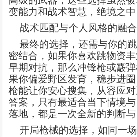
高级的武器，这些选择虽然被
变能力和战术智慧，绝境之中
战术匹配与个人风格的融合
最终的选择，还需与你的跳
密结合，如果你喜欢跳物资丰
早期对抗，那么冲锋枪或霰弹
果你偏爱野区发育，稳步进圈
枪能让你安心搜集，从容应对
答案，只有最适合当下情境与
落地，都是一次全新的判断与
开局枪械的选择，如同一场