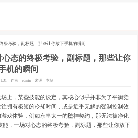
的终极考验，副标题，那些让你放下手机的瞬间
对心态的终极考验，副标题，那些让你
手机的瞬间
1:31
作者：admin
来源：本站
战场上，某些技能的设定，其核心似乎并非为了平衡竞
往往拥有极短的冷却时间，或是近乎无解的强制控制效
的游戏体验，例如东皇太一的堕神契约，那无法被净化
技能，一场对心态的终极考验，副标题，那些让你放下