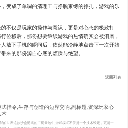
斗，变成了单调的清理工与挣脱束缚的挣扎，游戏的乐
验的不仅是玩家的操作与意识，更是对心态的极致打
强行位移后，那份想要继续游戏的热情确实会被消磨，
令人放下手机的瞬间后，依然能冷静地点击下一次开始
所带来的那份源自心底的烦躁与绝望。
返回列表
式指令,生存与创造的边界交响,副标题,资深玩家心
艺术
我的世界这款沙盒游戏的广阔天地中,游戏模式不仅是一个技术设定，更是一