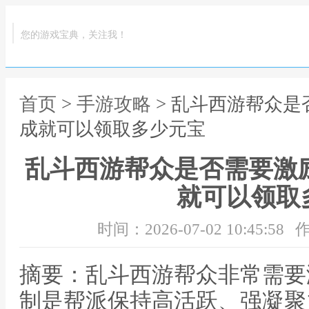
您的游戏宝典，关注我！
首页
>
手游攻略
> 乱斗西游帮众是
成就可以领取多少元宝
乱斗西游帮众是否需要激
就可以领取
时间：2026-07-02 10:45:58
作
摘要：乱斗西游帮众非常需要
制是帮派保持高活跃、强凝聚