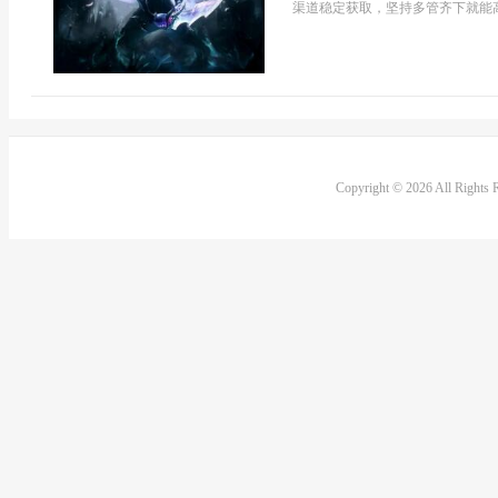
渠道稳定获取，坚持多管齐下就能高
Copyright © 2026 All Rights