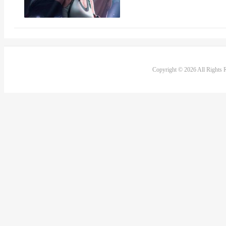
Copyright © 2026 All Rights