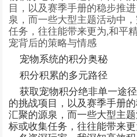
目，以及赛季手册的稳步推进
泉，而一些大型主题活动中，
任务，往往能带来更为,和平
宠背后的策略与情感
宠物系统的积分奥秘
积分积累的多元路径
获取宠物积分绝非单一途径
的挑战项目，以及赛季手册的
汇聚的源泉，而一些大型主题
标或收集任务，往往能带来更