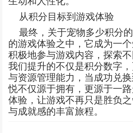
生动和人性化。
从积分目标到游戏体验
最终，关于宠物多少积分的
的游戏体验之中，它成为一个
积极地参与游戏内容，探索不
我们提升的不仅是积分数字，
与资源管理能力，当成功兑换
悦不仅源于拥有，更源于一路
体验，让游戏不再只是胜负之
与成就感的丰富旅程。