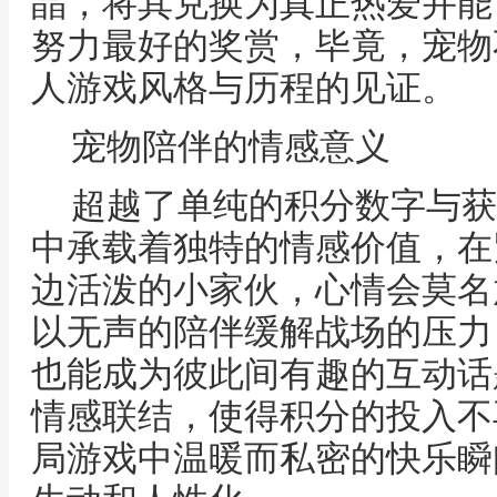
晶，将其兑换为真正热爱并能
努力最好的奖赏，毕竟，宠物
人游戏风格与历程的见证。
宠物陪伴的情感意义
超越了单纯的积分数字与获
中承载着独特的情感价值，在
边活泼的小家伙，心情会莫名
以无声的陪伴缓解战场的压力
也能成为彼此间有趣的互动话
情感联结，使得积分的投入不
局游戏中温暖而私密的快乐瞬