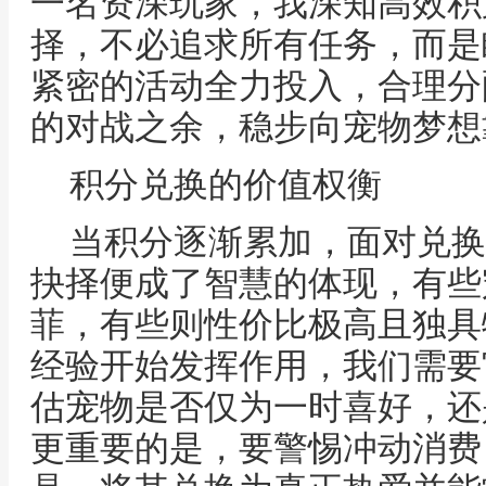
一名资深玩家，我深知高效积
择，不必追求所有任务，而是
紧密的活动全力投入，合理分
的对战之余，稳步向宠物梦想
积分兑换的价值权衡
当积分逐渐累加，面对兑换
抉择便成了智慧的体现，有些
菲，有些则性价比极高且独具
经验开始发挥作用，我们需要
估宠物是否仅为一时喜好，还
更重要的是，要警惕冲动消费