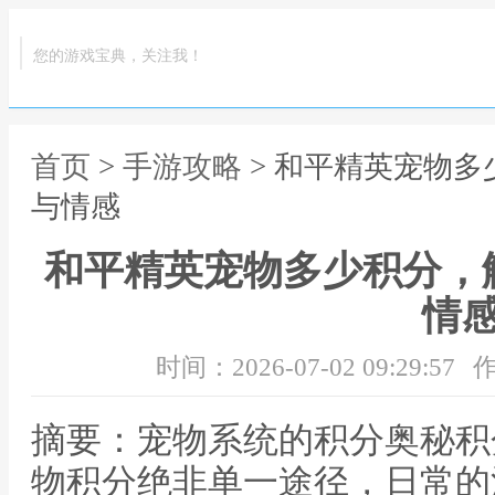
您的游戏宝典，关注我！
首页
>
手游攻略
> 和平精英宠物
与情感
和平精英宠物多少积分，
情
时间：2026-07-02 09:29:57
作
摘要：宠物系统的积分奥秘积
物积分绝非单一途径，日常的