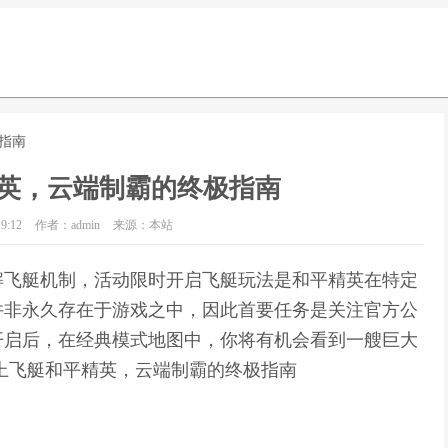
指南
英，云端制霸的终极指南
9:12
作者：admin
来源：本站
解飞艇机制，活动限时开启飞艇玩法是和平精英在特定
并非永久存在于游戏之中，因此首要任务是关注官方公
开启后，在经典模式地图中，你将有机会看到一艘巨大
上飞艇和平精英，云端制霸的终极指南