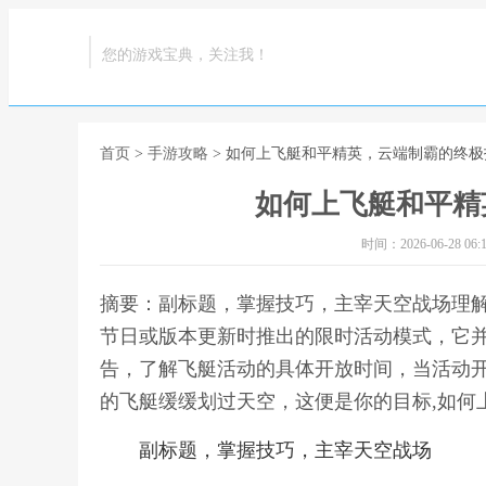
您的游戏宝典，关注我！
首页
>
手游攻略
> 如何上飞艇和平精英，云端制霸的终极
如何上飞艇和平精
时间：2026-06-28 06:1
摘要：副标题，掌握技巧，主宰天空战场理
节日或版本更新时推出的限时活动模式，它
告，了解飞艇活动的具体开放时间，当活动
的飞艇缓缓划过天空，这便是你的目标,如何
副标题，掌握技巧，主宰天空战场