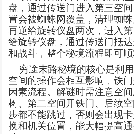
盘，通过传送门进入第三空间
置会被蜘蛛网覆盖，清理蜘蛛
再逆给旋转仪盘两次，进入第
给旋转仪盘，通过传送门抵达
和战斗，整个秘境流程即可顺
穷途末路秘境的核心是利用
空间的操作会相互影响，铁门
因素流程。解谜时需注意空间
树、第二空间开铁门、后续空
步都不能跳过，否则会出现卡
换和机关位置，能大幅提高通