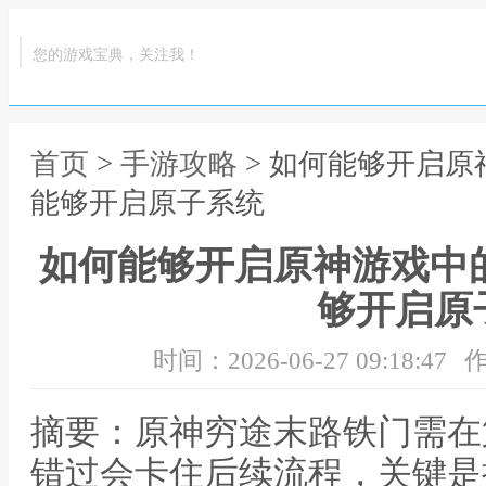
您的游戏宝典，关注我！
首页
>
手游攻略
> 如何能够开启原
能够开启原子系统
如何能够开启原神游戏中
够开启原
时间：2026-06-27 09:18:47
作
摘要：原神穷途末路铁门需在
错过会卡住后续流程，关键是