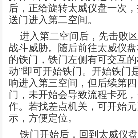
后，正给旋转太威仪盘一次，
送门进入第二空间。
进入第二空间后，先击败区
战斗威胁。随后前往太威仪盘
的铁门，铁门左侧有可交互的
动”即可开始铁门。开始铁门
响进入第三空间，但后续第四
门，未开始会导致流程卡死，
作。若找差点机关，可开始元
示，方便定位。
铁门开始后，回到太威仪盘