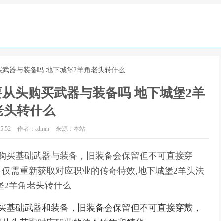
买武器与装备吗 地下城堡2羊角老头转什么
从头购买武器与装备吗 地下城堡2羊
老头转什么
5:52
作者：admin
来源：本站
购买基础武器与装备，旧装备会保留但不可直接穿
仅需重新获取对应职业的传奇特效,地下城堡2羊头法
堡2羊角老头转什么
购买基础武器和装备，旧装备会保留但不可直接穿戴，