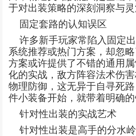
于对出装策略的深刻洞察与灵
固定套路的认知误区
许多新手玩家常陷入固定出
系统推荐或热门方案，却忽略
方案或许提供了不错的通用属
化的实战，敌方阵容法术伤害
物理防御，这无异于自寻死路
件小装备开始，就带着明确的
针对性出装的实战艺术
针对性出装是高手的分水岭