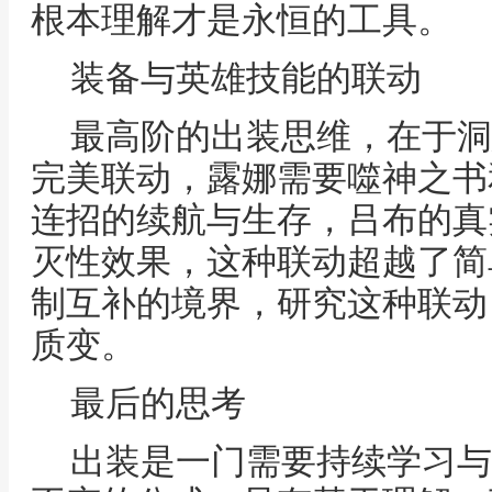
根本理解才是永恒的工具。
装备与英雄技能的联动
最高阶的出装思维，在于洞
完美联动，露娜需要噬神之书
连招的续航与生存，吕布的真
灭性效果，这种联动超越了简
制互补的境界，研究这种联动
质变。
最后的思考
出装是一门需要持续学习与