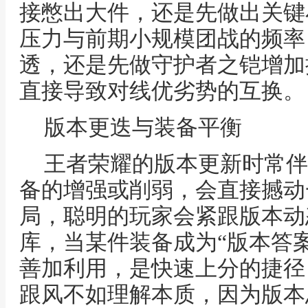
接憋出大件，还是先做出关键
压力与前期小规模团战的频率
透，还是先做守护者之铠增加
直接导致对线优劣势的互换。
版本更迭与装备平衡
王者荣耀的版本更新时常伴
备的增强或削弱，会直接撼动
局，聪明的玩家会紧跟版本动
库，当某件装备成为“版本答
善加利用，是快速上分的捷径
跟风不如理解本质，因为版本