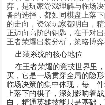
弈，是玩家游戏理解与临场决
备的选择，都如同棋盘上落下
的走向，资深玩家都明白，精
正迈向高阶的钥匙，在于对出
王者荣耀出装分析，策略博弈
出装系统的核心地位
在王者荣耀的竞技世界里，
买，它是一场贯穿全局的隐形
临场决策的集中体现，每一件
上落下的棋子，深刻影响着战
白，精通英雄技能只是基础，