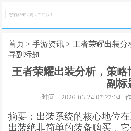
您的游戏宝典，关注我！
首页
>
手游资讯
> 王者荣耀出装
寻副标题
王者荣耀出装分析，策略
副标
时间：2026-06-24 07:27:04
作
摘要：出装系统的核心地位在
出装绝非简单的装备购买，它