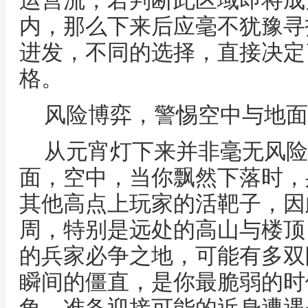
运营流，若判断此区域即将成
内，那么下来后应毫不犹豫寻
进发，不同的选择，直接决定
格。
风险博弈，警惕空中与地面
从元宵灯下来并非毫无风险
面，空中，当你飘然下落时，
其他高点上玩家的活靶子，因
周，特别是远处的高山与楼顶
的兵家必争之地，可能有多双
瞬间的僵直，是你最脆弱的时