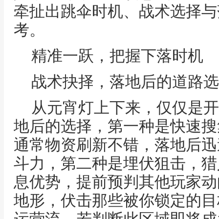
牵扯出跳伞时机、战术选择与
考。
精准一跃，把握下落时机
战术抉择，落地后的道路选
从元宵灯上下来，仅仅是开
地后的选择，第一种是快速搜
通常物资刷新不错，落地后迅
斗力，第二种是埋伏狙击，猎
息优势，提前预判其他玩家动
地形，伏击那些被你锁定的目