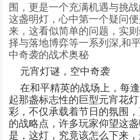
围，更是一个充满机遇与挑战
这盏明灯，心中第一个疑问便
来，这看似简单的问题，实则
择与落地博弈等一系列深,和
中奇袭的战术奥秘
元宵灯谜，空中奇袭
在和平精英的战场上，每逢
起那盏标志性的巨型元宵花灯
彩，不仅承载着节日的氛围，
的战略点，许多玩家仰望这盏
是，这灯，究竟该怎么下来，