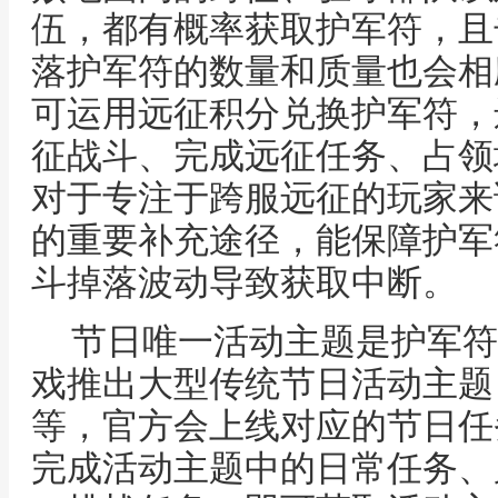
伍，都有概率获取护军符，且
落护军符的数量和质量也会相
可运用远征积分兑换护军符，
征战斗、完成远征任务、占领
对于专注于跨服远征的玩家来
的重要补充途径，能保障护军
斗掉落波动导致获取中断。
节日唯一活动主题是护军符
戏推出大型传统节日活动主题
等，官方会上线对应的节日任
完成活动主题中的日常任务、