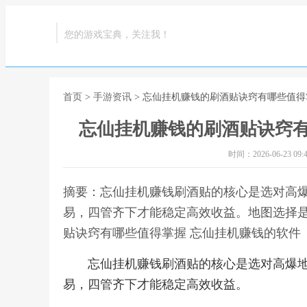
您的游戏宝典，关注我！
首页
>
手游资讯
> 忘仙挂机赚钱的刷酒贴诀窍有哪些值得
忘仙挂机赚钱的刷酒贴诀窍有
时间：2026-06-23 09:4
摘要：忘仙挂机赚钱刷酒贴的核心是选对高
易，四管齐下才能稳定高效收益。地图选择是
贴诀窍有哪些值得掌握 忘仙挂机赚钱的软件
忘仙挂机赚钱刷酒贴的核心是选对高爆
易，四管齐下才能稳定高效收益。