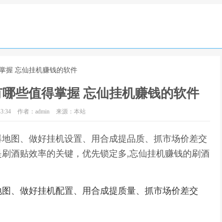
掌握 忘仙挂机赚钱的软件
哪些值得掌握 忘仙挂机赚钱的软件
3:34
作者：admin
来源：本站
爆地图、做好挂机设置、用合成提品质、抓市场价差交
刷酒贴效率的关键，优先锁定多,忘仙挂机赚钱的刷酒
地图、做好挂机配置、用合成提质量、抓市场价差交