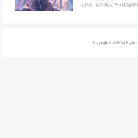
心打造，核心功能在于将粗砺的原料
Copyright © 2026 All Rights