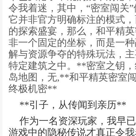
令我着迷，其中，“密室闯关
它并非官方明确标注的模式，
的探索盛宴，那么，和平精英
非一个固定的坐标，而是一种
解与资源争夺的特殊玩法，主
特定建筑之中。**密室之钥，
岛地图，无,**和平精英密室
终极机密**
**引子，从传闻到亲历**
作为一名资深玩家，我早已
游戏中的隐秘传说才真正令我