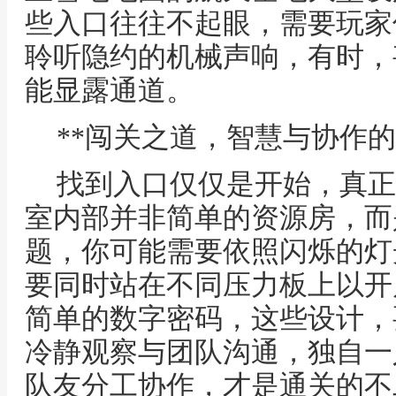
些入口往往不起眼，需要玩家
聆听隐约的机械声响，有时，
能显露通道。
**闯关之道，智慧与协作的
找到入口仅仅是开始，真正
室内部并非简单的资源房，而
题，你可能需要依照闪烁的灯
要同时站在不同压力板上以开
简单的数字密码，这些设计，
冷静观察与团队沟通，独自一
队友分工协作，才是通关的不