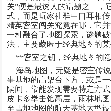
关”便是最诱人的话题之一，
式，而是玩家社群中口耳相传
精英密室闯关究竟在哪，它并
一种融合了地图探索，谜题破
法，主要藏匿于经典地图的某
**密室之钥，经典地图的隐
海岛地图，无疑是密室传说
事基地的高架台下方，或是一
隔间，常能发现需要特定方式
皮卡多拳击馆高层，雨林地图
至雪地地图的航天基地大型设