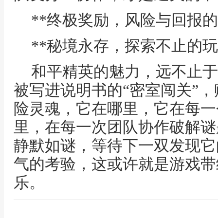
**终极奖励，风险与回报的
**秘境永存，探索不止的玩
和平精英的魅力，远不止于
被写进说明书的“密室闯关”
险灵魂，它在哪里，它在每一
里，在每一次团队协作破解谜
静默如谜，等待下一双发现它
气的考验，这或许就是游戏带
乐。