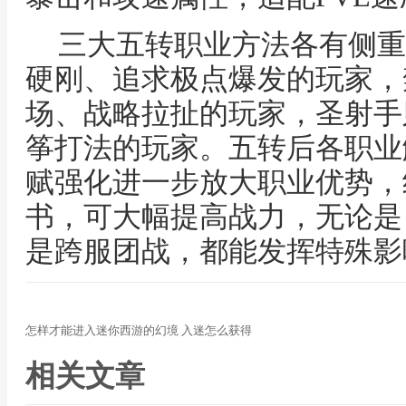
三大五转职业方法各有侧重
硬刚、追求极点爆发的玩家，
场、战略拉扯的玩家，圣射手
筝打法的玩家。五转后各职业
赋强化进一步放大职业优势，
书，可大幅提高战力，无论是
是跨服团战，都能发挥特殊影
怎样才能进入迷你西游的幻境 入迷怎么获得
相关文章