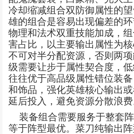
冷却缩减组合双防御属性的望
雄的组合是容易出现偏差的环
物理和法术双重技能加成，组
害占比，以主要输出属性为核
不可对半分配资源，否则两项
级需要让步于属性契合度，低
往往优于高品级属性错位装备
和饰品，强化英雄核心输出或
延后投入，避免资源分散浪费
装备组合需要服务于整套阵
等于阵型最优。菜刀纯输出阵