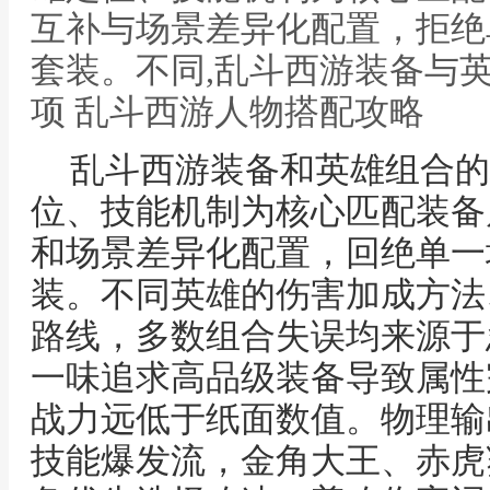
互补与场景差异化配置，拒绝
套装。不同,乱斗西游装备与
项 乱斗西游人物搭配攻略
乱斗西游装备和英雄组合的
位、技能机制为核心匹配装备
和场景差异化配置，回绝单一
装。不同英雄的伤害加成方法
路线，多数组合失误均来源于
一味追求高品级装备导致属性
战力远低于纸面数值。物理输
技能爆发流，金角大王、赤虎