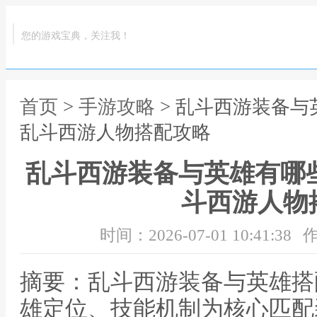
您的游戏宝典，关注我！
首页
>
手游攻略
> 乱斗西游装备
乱斗西游人物搭配攻略
乱斗西游装备与英雄有哪
斗西游人物
时间：2026-07-01 10:41:38
作
摘要：乱斗西游装备与英雄搭
雄定位、技能机制为核心匹配