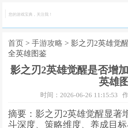
您的游戏宝典，关注我！
首页
>
手游攻略
> 影之刃2英雄觉
全英雄图鉴
影之刃2英雄觉醒是否增加
英雄
时间：2026-06-26 11:15:53
作
摘要：影之刃2英雄觉醒显著
斗深度、策略维度、养成目标