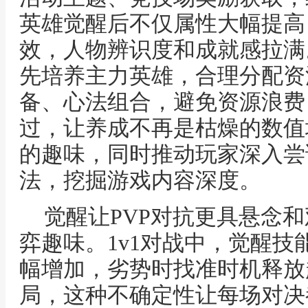
英雄觉醒后不仅属性大幅提高
效，人物辨识度和成就感拉满
先培养主力英雄，合理分配资
备、心法组合，避免资源浪费
过，让养成不再是枯燥的数值
的趣味，同时推动玩家深入尝
法，挖掘游戏内容深度。
觉醒让PVP对抗更具悬念
弈趣味。1v1对战中，觉醒
幅增加，劣势时找准时机释放
局，这种不确定性让每场对决