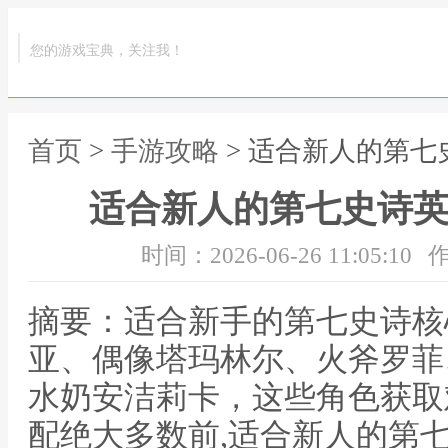
您的游戏宝典，关注我！
首页
>
手游攻略
> 适合新人的第七
适合新人的第七史诗英
时间：2026-06-26 11:05:10
作
摘要：适合新手的第七史诗核
亚、偶像塔玛林尔、火斧罗菲
水奶安洁莉卡，这些角色获取
配绝大多数前,适合新人的第七