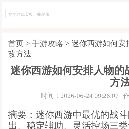
您的游戏宝典，关注我！
首页
>
手游攻略
> 迷你西游如何安
改方法
迷你西游如何安排人物的
方
时间：2026-06-24 09:26:07
作
摘要：迷你西游中最优的战斗
出、稳定辅助、灵活控场三类