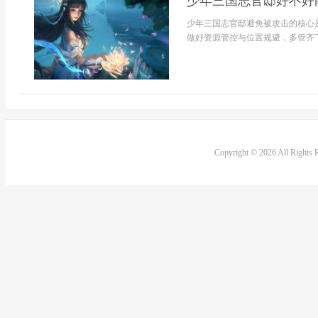
少年三国志官邸好不好
少年三国志官邸避免被攻击的核心
做好资源管控与位置规避，多管齐下
Copyright © 2026 All Rights