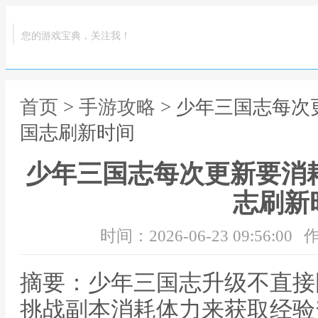
您的游戏宝典，关注我！
首页
>
手游攻略
> 少年三国志每次
国志刷新时间
少年三国志每次更新要消
志刷新
时间：2026-06-23 09:56:00
作
摘要：少年三国志升级不直接
挑战副本消耗体力来获取经验