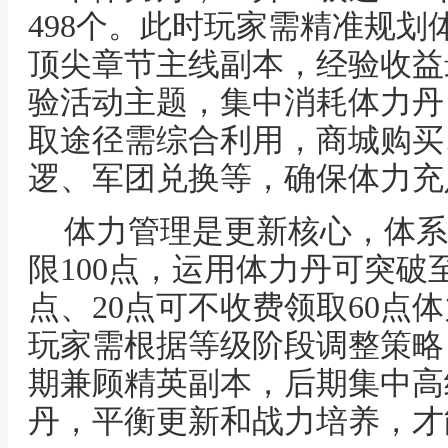
498个。此时玩家需精准规
顶尖章节主线副本，经验收益
验活动主题，集中消耗体力丹
取途径需综合利用，商城购买
逻、军团兑换等，确保体力充
体力管理是更新核心，体系
限100点，运用体力丹可突破至
点、20点可不收费领取60点
玩家需根据等级阶段调整策略
期兼顾精英副本，后期集中高
丹，平衡更新和战力培养，才