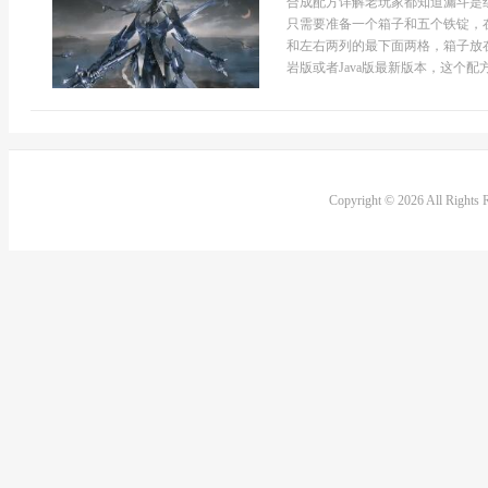
合成配方详解老玩家都知道漏斗是
只需要准备一个箱子和五个铁锭，
和左右两列的最下面两格，箱子放
岩版或者Java版最新版本，这个配
Copyright © 2026 All Rights