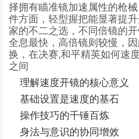
择拥有瞄准镜加速属性的枪械
件方面，轻型握把能显著提升
家的不二之选，不同倍镜的开
全息最快，高倍镜则较慢，因
换，在决赛,和平精英如何速
之间
理解速度开镜的核心意义
基础设置是速度的基石
操作技巧的千锤百炼
身法与意识的协同增效