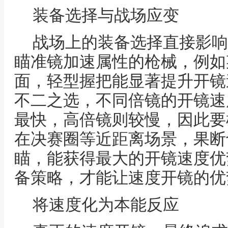
装备选择与战场应变
战场上的装备选择直接影响
瞄准镜加速属性的枪械，例如
面，轻型握把能显著提升开镜
不二之选，不同倍镜的开镜速
最快，高倍镜则较慢，因此要
在决赛圈等近距离场景，果断
瞄，能获得最大的开镜速度优
备策略，才能让速度开镜的优
将速度化为本能反应