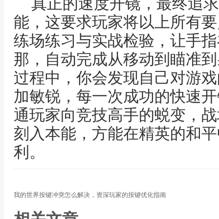
真正的速度开镜，最终追求
能，这要求玩家将以上所有要
练场练习与实战检验，让手指
那，自动完成从移动到瞄准到
过程中，你会发现自己对游戏
加敏锐，每一次成功的快速开
通玩家向竞技高手的蜕变，战
刻入本能，方能在精英的和平
利。
我的世界按键冲突怎么解决，资深玩家的按键优化指南