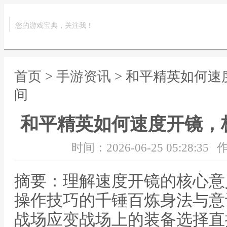
您的游戏宝典，关注我！
首页
>
手游资讯
> 和平精英如何
间
和平精英如何速度开镜，
时间：2026-06-25 05:28:35
作
摘要：理解速度开镜的核心意
操作技巧的千锤百炼身法与意
战场应变战场上的装备选择直