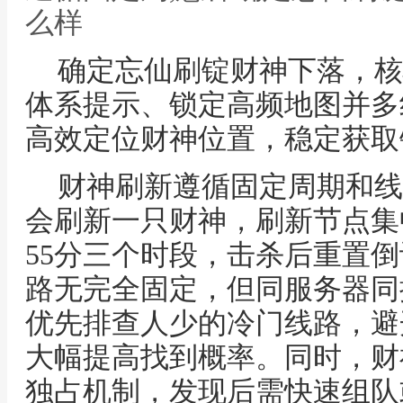
么样
确定忘仙刷锭财神下落，核
体系提示、锁定高频地图并多
高效定位财神位置，稳定获取
财神刷新遵循固定周期和线
会刷新一只财神，刷新节点集中在
55分三个时段，击杀后重置倒计
路无完全固定，但同服务器同批
优先排查人少的冷门线路，避
大幅提高找到概率。同时，财
独占机制，发现后需快速组队或