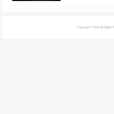
Copyright © 2026 All Rights