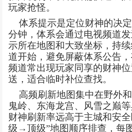
玩家抢怪。
体系提示是定位财神的决定
分钟，体系会通过电视频道发
示所在地图和大致坐标，持续
道开始，避免屏蔽体系公告，
频道常出现玩家同享的财神位
送，适合临时补位查找。
高频刷新地图集中在野外和
鬼岭、东海龙宫、风雪之巅等
财神刷新率远高于主城和安全
级→顶级”地图顺序排查，每图