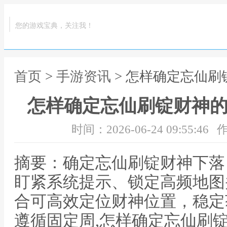
您的游戏宝典，关注我！
首页
>
手游资讯
> 怎样确定忘仙刷
怎样确定忘仙刷锭财神的
时间：2026-06-24 09:55:46
作
摘要：确定忘仙刷锭财神下落
盯紧系统提示、锁定高频地图
合可高效定位财神位置，稳定
遵循固定周,怎样确定忘仙刷