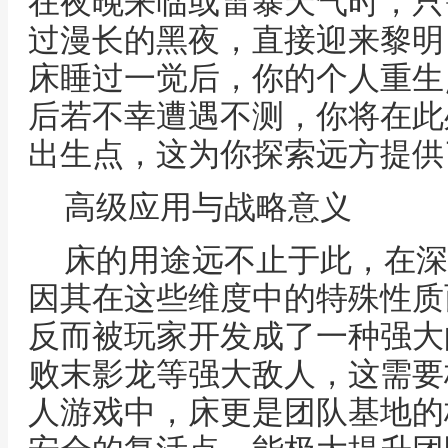
在夜晚来临或雷暴天气时，只
过漫长的黑夜，直接迎来黎明
床睡过一觉后，你的个人重生
后若不幸遭遇不测，你将在此
出生点，这为你探索远方提供
高级应用与战略意义
床的用途远不止于此，在深
因其在这些维度中的特殊性质
反而被玩家开发成了一种强大
败末影龙等强大敌人，这需要
人游戏中，床更是团队基地的