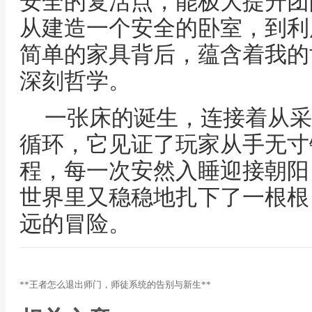
安全的复活点，能极大提升团
从建造一个安全的卧室，到利
简单的家具背后，蕴含着我的
深刻哲学。
一张床的诞生，连接着从采
循环，它见证了玩家从手无寸
程，每一次安然入睡迎接朝阳
世界里又稳稳地扎下了一根根
远的冒险。
**王者怎么退出师门，师徒系统的告别与新生**