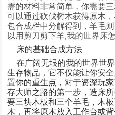
需的材料非常简单，你需要三
可以通过砍伐树木获得原木，
包合成栏中分解得到，羊毛则
以用剪刀剪下羊,我的世界床
床的基础合成方法
在广阔无垠的我的世界世界
生存物品，它不仅能让你安全
置你的重生点，对于资深玩家
存大师之路的第一步，造床所
要三块木板和三个羊毛，木板
木，再将原木放入工作台或背