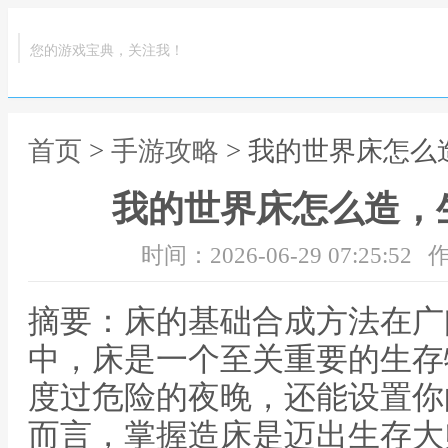
您的游戏宝典，关注我！
首页
>
手游攻略
> 我的世界床怎
我的世界床怎么造，
时间：2026-06-29 07:25:52
作
摘要：床的基础合成方法在广
中，床是一个至关重要的生存
度过危险的夜晚，还能设置你
而言，掌握造床是迈出生存大