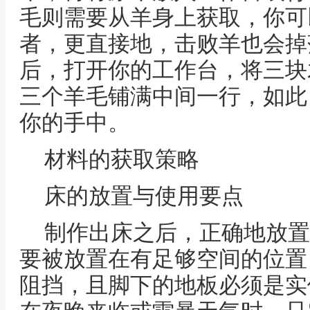
毛则需要从羊身上获取，你可
者，更直接地，击败羊也会掉
后，打开你的工作台，将三块
三个羊毛铺满中间一行，如此
你的手中。
材料的获取策略
床的放置与使用要点
制作出床之后，正确地放置
要被放置在有足够空间的位置
阻挡，且脚下的地板必须是实