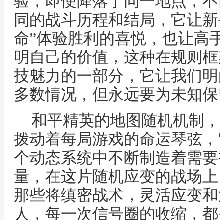
验，即便降落于同一地点，不
同的战斗历程和结局，它让新
命”体验胜利的喜悦，也让高
明自己的价值，这种在规则框
技魅力的一部分，它让我们明
多数情况，但永远要为未知保
和平精英的地图随机机制，
拨动着每局游戏的命运琴弦，
个动态系统中不断制造着需要
量，在这片随机应变的战场上
那些将缜密战术，灵活应变和
人，每一次信号圈的收缩，都