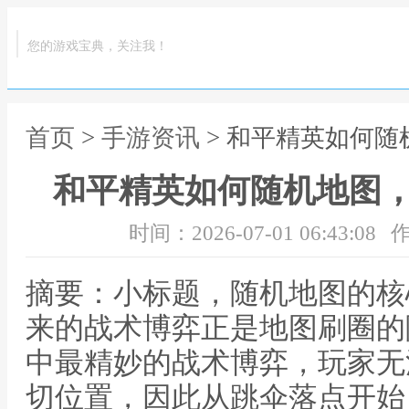
您的游戏宝典，关注我！
首页
>
手游资讯
> 和平精英如何
和平精英如何随机地图
时间：2026-07-01 06:43:08
作
摘要：小标题，随机地图的核
来的战术博弈正是地图刷圈的
中最精妙的战术博弈，玩家无
切位置，因此从跳伞落点开始