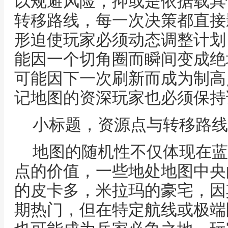
以规避风险，抑或是依据载具
转移路线，每一次决策都直接
形迫使玩家必须动态调整计划
能因一个切角圈而瞬间变成绝
可能因下一次刷新而成为制高
记地图的资深玩家也必须保持
小标题，资源点与转移路线
地图的随机性不仅体现在蓝
点的价值，一些地处地图中央
的皮卡多，米拉玛的豪宅，因
期热门，但在特定航线或极端