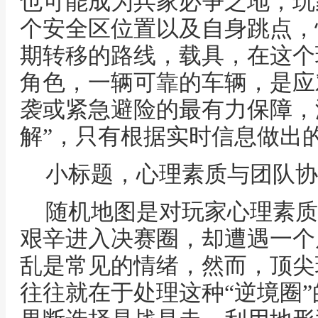
也可能成为兵家必争之地，玩
个安全区位置以及自身跳点，
期转移的路线，载具，在这个
角色，一辆可靠的车辆，是应
袭或紧急避险的最有力保障，
解”，只有根据实时信息做出的
小标题，心理素质与团队协
随机地图是对玩家心理素质
艰辛进入决赛圈，却遭遇一个
乱是常见的情绪，然而，顶尖
往往就在于处理这种“逆境圈