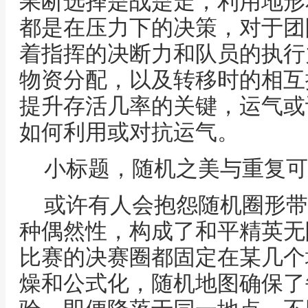
果断选择是战是走，利用地形
都是在压力下的决策，对于团
着指挥的决断力和队员的执行
物资分配，以及转移时的相互
提升存活几率的关键，运气或
如何利用或对抗运气。
小标题，随机之美与重复可
或许有人会抱怨随机圈形带
种偶然性，构成了和平精英无
比赛的决赛圈都固定在某几个
燥和公式化，随机地图确保了