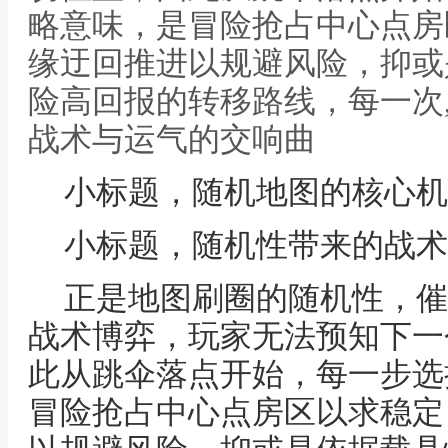
略意味，是冒险抢占中心点房
缘迂回推进以规避风险，抑或
险高回报的转移路线，每一次
战术与运气的交响曲
小标题，随机地图的核心机
小标题，随机性带来的战术
正是地图刷圈的随机性，催
战术博弈，玩家无法预知下一
此从跳伞落点开始，每一步选
冒险抢占中心点房区以求稳定