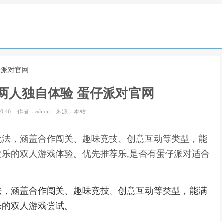
仔派对官网
两人独自体验 蛋仔派对官网
0:46
作者：admin
来源：本站
玩法，涵盖合作闯关、趣味竞技、创意互动等类型，能
乐的双人游戏体验。优先推荐乐,是否有蛋仔派对适合
法，涵盖合作闯关、趣味竞技、创意互动等类型，能满
乐的双人游戏尝试。