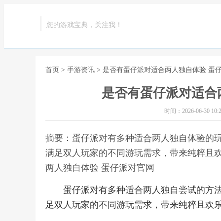
您的游戏宝典，关注我！
首页
>
手游资讯
> 是否有蛋仔派对适合两人独自体验 蛋
是否有蛋仔派对适合
时间：2026-06-30 10:2
摘要：蛋仔派对有多种适合两人独自体验的
满足双人玩家的不同游玩需求，带来纯粹且欢
两人独自体验 蛋仔派对官网
蛋仔派对有多种适合两人独自尝试的方
足双人玩家的不同游玩需求，带来纯粹且欢