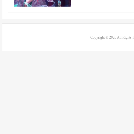
Copyright © 2026 All Rights