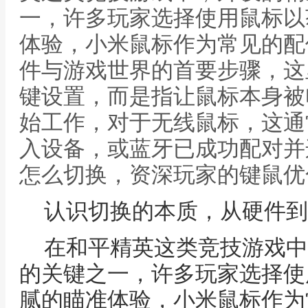
一，许多玩家选择使用鼠标以
体验，小米鼠标作为常见的配
件与游戏世界的首要步骤，这
键设置，而是指让鼠标本身被
始工作，对于无线鼠标，这通
入设备，或蓝牙已成功配对并
怎么切换，资深玩家的键鼠优
认识切换的本质，从硬件到
在和平精英这类竞技游戏中
的关键之一，许多玩家选择使
腻的瞄准体验，小米鼠标作为