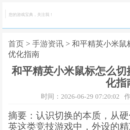
您的游戏宝典，关注我！
首页
>
手游资讯
> 和平精英小米
优化指南
和平精英小米鼠标怎么切
化指
时间：2026-06-29 07:20:02
作
摘要：认识切换的本质，从硬
英这类竞技游戏中，外设的精