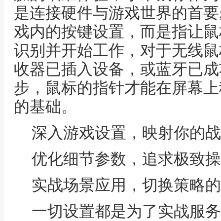
是连接硬件与游戏世界的首要
戏内的按键设置，而是指让鼠
识别并开始工作，对于无线鼠
收器已插入设备，或蓝牙已成
步，鼠标的指针才能在屏幕上
的基础。
深入游戏设置，映射你的战
优化细节参数，追求极致操
实战场景应用，切换策略的
一切设置都是为了实战服务