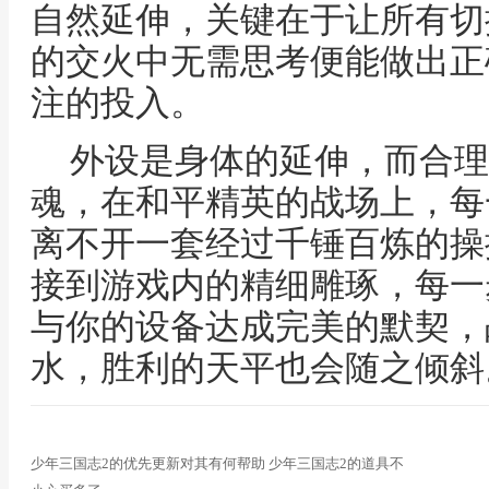
自然延伸，关键在于让所有切
的交火中无需思考便能做出正
注的投入。
外设是身体的延伸，而合理
魂，在和平精英的战场上，每
离不开一套经过千锤百炼的操
接到游戏内的精细雕琢，每一
与你的设备达成完美的默契，
水，胜利的天平也会随之倾斜
少年三国志2的优先更新对其有何帮助 少年三国志2的道具不