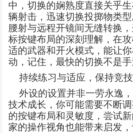
中，切换的娴熟度直接关乎生
辆射击，迅速切换投掷物类型
腰射与远程开镜间无缝转换，
标按键布局的深刻理解，在攻
适的武器和开火模式，能让你
动，记住，最快的切换不是手
持续练习与适应，保持竞技
外设的设置并非一劳永逸，
技术成长，你可能需要不断调
的按键布局和灵敏度，尝试新
家的操作视角也能带来启发，