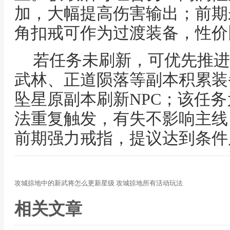
加，大幅提高伤害输出；前期
角扣戒可作为过渡装备，性价
若任务未刷新，可优先推进
武林、正道陨落等副本积累装
坠星原副本刷新NPC；该任
法重复触发，有失不影响主线
前期强力戒指，提议达到条件
攻城掠地中的新武将怎么更新星级 攻城掠地所有活动玩法
相关文章