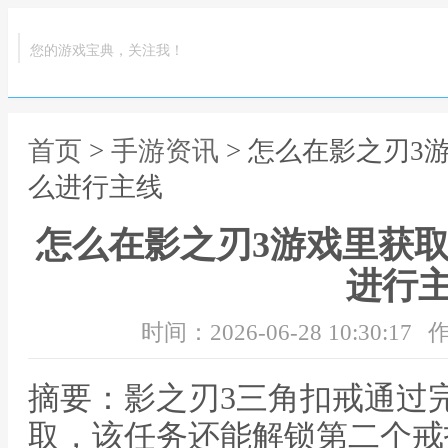
您的游戏宝典，关注我！
首页
>
手游资讯
> 怎么在影之刃3
么进行主线
怎么在影之刃3游戏里获取
进行
时间：2026-06-28 10:30:17
作
摘要：影之刃3三角扣戒通过完
取，该任务还能解锁第二个戒