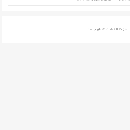
Copyright © 2026 All Rights