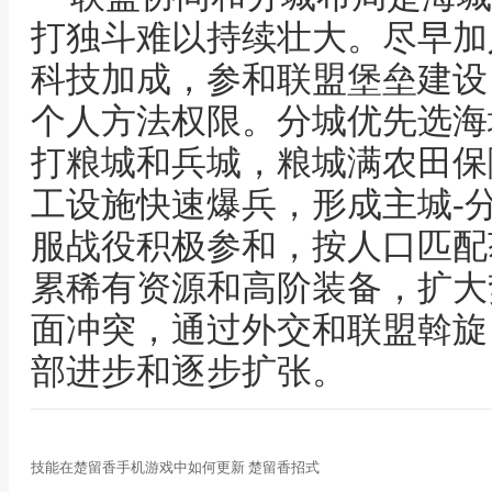
打独斗难以持续壮大。尽早加
科技加成，参和联盟堡垒建设
个人方法权限。分城优先选海
打粮城和兵城，粮城满农田保
工设施快速爆兵，形成主城-
服战役积极参和，按人口匹配
累稀有资源和高阶装备，扩大
面冲突，通过外交和联盟斡旋
部进步和逐步扩张。
技能在楚留香手机游戏中如何更新 楚留香招式