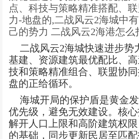
点、科技与策略精准搭配、联
力-地盘的,二战风云2海城中
己的势力 二战风云2海港怎么
二战风云2海城快速进步势
基建、资源建筑最优配比、高
技和策略精准组合、联盟协同
盘的正给循环。
海城开局的保护盾是黄金发
优先级，避免无效建设。核心
解开人口上限和高阶建筑权限
的基础，同步更新民居至匹配