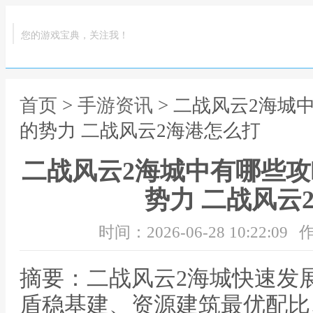
您的游戏宝典，关注我！
首页
>
手游资讯
> 二战风云2海城
的势力 二战风云2海港怎么打
二战风云2海城中有哪些
势力 二战风云
时间：2026-06-28 10:22:09
作
摘要：二战风云2海城快速发
盾稳基建、资源建筑最优配比