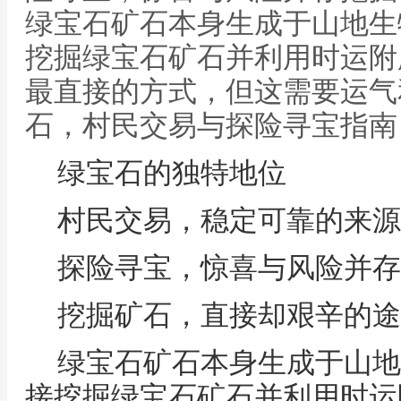
绿宝石矿石本身生成于山地生
挖掘绿宝石矿石并利用时运附
最直接的方式，但这需要运气
石，村民交易与探险寻宝指南
绿宝石的独特地位
村民交易，稳定可靠的来源
探险寻宝，惊喜与风险并存
挖掘矿石，直接却艰辛的途
绿宝石矿石本身生成于山地
接挖掘绿宝石矿石并利用时运