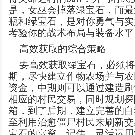
是，女巫会掉落绿宝石，而最
瓶和绿宝石，是对你勇气与实
考验你的战术布局与装备水平
高效获取的综合策略
要高效获取绿宝石，必须将
期，尽快建立作物农场并与农
资金，中期则可以通过建造刷
相应的村民交易，同时规划探
箱，到了后期，建立完善的自
至利用治愈僵尸村民来刷新交
宝石的富翁，记住，灵活运用