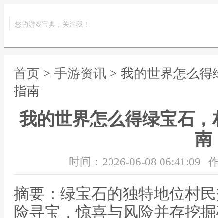
您的游戏宝典，关注我！
首页
>
手游资讯
> 我的世界怎么
指南
我的世界怎么得绿宝石，
南
时间：2026-06-08 06:41:09
作
摘要：绿宝石的独特地位村民
险寻宝，惊喜与风险并存挖掘