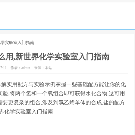
化学实验室入门指南
么用,新世界化学实验室入门指南
7:11
作者：admin
来源：本站
详解实用配方与实验示例掌握一些基础配方能让你的化
实验,将两个氢和一个氧组合即可获得水化合物,这可用
需要更复杂的组合,涉及到氯乙烯单体的合成,盐的配方
世界化学实验室入门指南