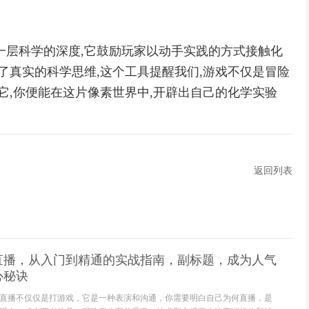
一层科学的深度,它鼓励玩家以动手实践的方式接触化
了真实的科学思维,这个工具提醒我们,游戏不仅是冒险
它,你便能在这片像素世界中,开辟出自己的化学实验
返回列表
直播，从入门到精通的实战指南，副标题，成为人气
心秘诀
直播不仅仅是打游戏，它是一种表演和沟通，你需要明白自己为何直播，是