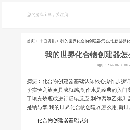
您的游戏宝典，关注我！
首页
>
手游资讯
> 我的世界化合物创建器怎么用,新世界
我的世界化合物创建器怎
时间：2026-06-06 08:2
摘要：化合物创建器基础认知核心操作步骤
学实验之旅更具成就感,制作水是经典的入门
于填充烧瓶或进行后续反应,制作聚氯乙烯则
是钠与氯,我的世界化合物创建器怎么用,新
化合物创建器基础认知