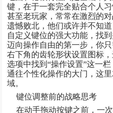
键，在于一套完全贴合个人习
甚至老玩家，常常在激烈的对
遗憾败北，他们或许并不知道
自定义键位的强大功能，找到
迈向操作自由的第一步，你只
右下角的齿轮形状设置图标，
选项中找到“操作设置”这一
通往个性化操作的大门，这里
域。
键位调整前的战略思考
在动手拖动按键之前，一次