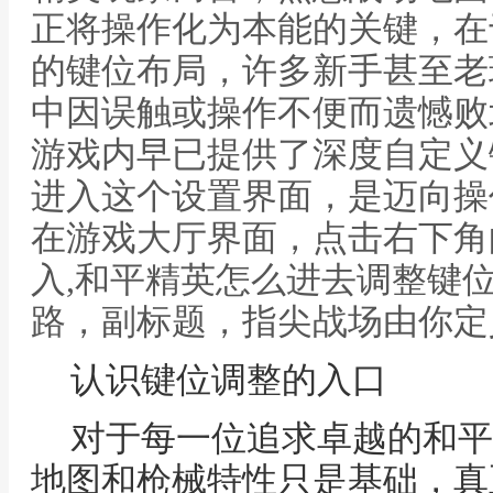
正将操作化为本能的关键，在
的键位布局，许多新手甚至老
中因误触或操作不便而遗憾败
游戏内早已提供了深度自定义
进入这个设置界面，是迈向操
在游戏大厅界面，点击右下角
入,和平精英怎么进去调整键
路，副标题，指尖战场由你定
认识键位调整的入口
对于每一位追求卓越的和平
地图和枪械特性只是基础，真