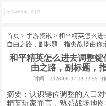
您的游戏宝典，关注我！
首页
>
手游资讯
> 和平精英怎么
自由之路，副标题，指尖战场由你
和平精英怎么进去调整键
由之路，副标题，
时间：2026-06-07 08:33:56
作
摘要：认识键位调整的入口对
精英玩家而言，熟悉战场地图