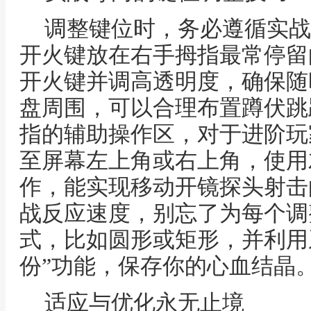
调整键位时，务必遵循实战
开火键放在右手拇指最常停留
开火键并调高透明度，确保随
盘周围，可以合理布置蹲伏跳
指的辅助操作区，对于进阶玩
至屏幕左上角或右上角，使用
作，能实现移动开镜探头射击
战反应速度，别忘了为每个调
式，比如圆形或矩形，并利用系
份”功能，保存你的心血结晶
适应与优化永无止境