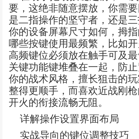
要，这绝非随意摆放，你需要
是二指操作的坚守者，还是三
你的设备屏幕尺寸如何，拇指
哪些按键使用最频繁，比如开
高频键位必须放在触手可及最
关键功能键堆叠在一起，防止
你的战术风格，擅长狙击的玩
整得更顺手，而喜欢近战刚枪
开火的衔接流畅无阻。
详解操作设置界面布局
实战导向的键位调整技巧