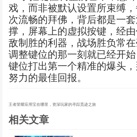
戏，而非被默认设置所束缚，
次流畅的拜佛，背后都是一套
撑，屏幕上的虚拟按键，经由
敌制胜的利器，战场胜负常在
调整键位的那一刻就已经开始
键位打出第一个精准的爆头，
努力的最佳回报。
王者荣耀应用宝在哪里，资深玩家的寻踪觅迹之旅
相关文章