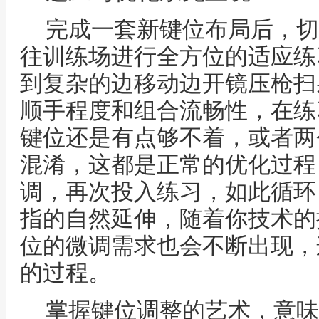
完成一套新键位布局后，切
往训练场进行全方位的适应练
到复杂的边移动边开镜压枪扫
顺手程度和组合流畅性，在练
键位还是有点够不着，或者两
混淆，这都是正常的优化过程
调，再次投入练习，如此循环
指的自然延伸，随着你技术的
位的微调需求也会不断出现，
的过程。
掌握键位调整的艺术，意味