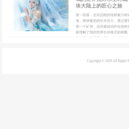
块大陆上的匠心之旅
第一段落，生存启程的纯粹魅力籽
地，那种最初的生存压力，透过屏
第一个矿洞，这些基础动作在他有
新理解了我的世界生存模式的精髓
头，每一粒种子，都...
Copyright © 2026 All Rights