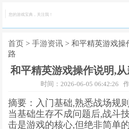
您的游戏宝典，关注我！
首页
>
手游资讯
> 和平精英游戏操
路
和平精英游戏操作说明,
时间：2026-06-05 06:42:26
作
摘要：入门基础,熟悉战场规
当基础生存不成问题后,战斗
击是游戏的核心,但绝非简单