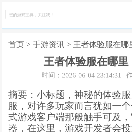
您的游戏宝典，关注我！
首页
>
手游资讯
> 王者体验服在
王者体验服在哪里
时间：2026-06-04 23:14:31
作
摘要：小标题，神秘的体验服
服，对许多玩家而言犹如一个
式游戏客户端那般触手可及，
器，在这里，游戏开发者会投