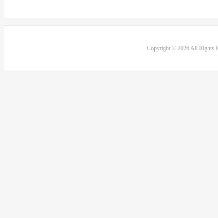
Copyright © 2026 All Rights