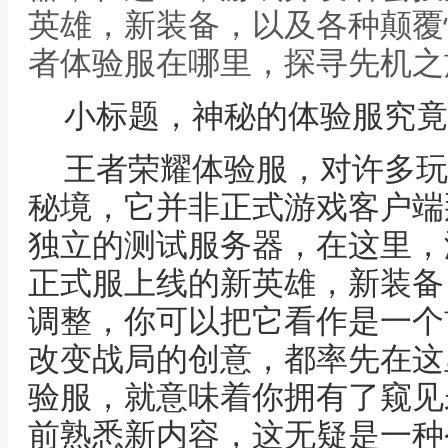
英雄，新装备，以及各种颠覆
者体验服在哪里，探寻先机之
小标题，神秘的体验服究竟
王者荣耀体验服，对许多玩
秘境，它并非正式游戏客户端
独立的测试服务器，在这里，
正式服上线的新英雄，新装备
调整，你可以把它看作是一个
改变战局的创意，都率先在这
验服，就意味着你拥有了窥见
前熟悉新内容，这无疑是一种