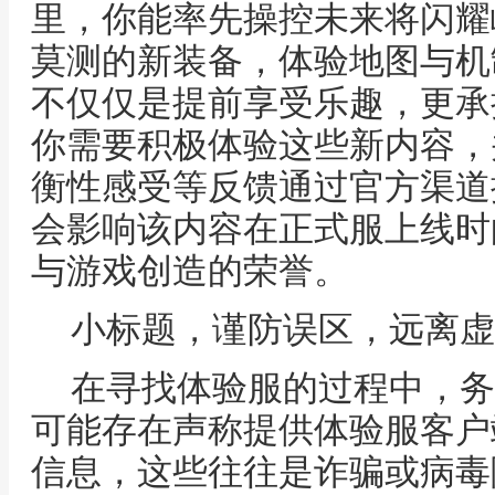
里，你能率先操控未来将闪耀
莫测的新装备，体验地图与机
不仅仅是提前享受乐趣，更承
你需要积极体验这些新内容，
衡性感受等反馈通过官方渠道
会影响该内容在正式服上线时
与游戏创造的荣誉。
小标题，谨防误区，远离虚
在寻找体验服的过程中，务
可能存在声称提供体验服客户
信息，这些往往是诈骗或病毒