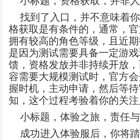
小标题，资格获取，并非人
找到了入口，并不意味着你
格获取是有条件的，通常，官
拥有较高的角色等级，且近期
是因为测试需要具备一定游戏
馈，资格发放并非持续开放，
容需要大规模测试时，官方会
握时机，主动申请，然后等待
知，这个过程考验着你的关注
小标题，体验之旅，责任与
成功进入体验服后，你将踏