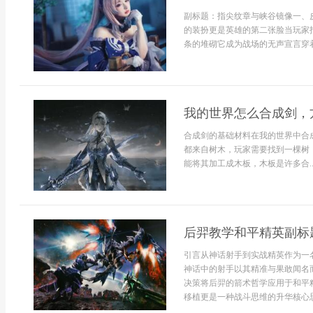
副标题：指尖纹章与峡谷镜像一、
的装扮更是英雄的第二张脸当玩家
条的堆砌它成为战场的无声宣言穿着
我的世界怎么合成剑，
合成剑的基础材料在我的世界中合
都来自树木，玩家需要找到一棵树
能将其加工成木板，木板是许多合..
后羿教学和平精英副标
引言从神话射手到实战精英作为一
神话中的射手以其精准与果敢闻名
决策将后羿的箭术哲学应用于和平
移植更是一种战斗思维的升华核心思维