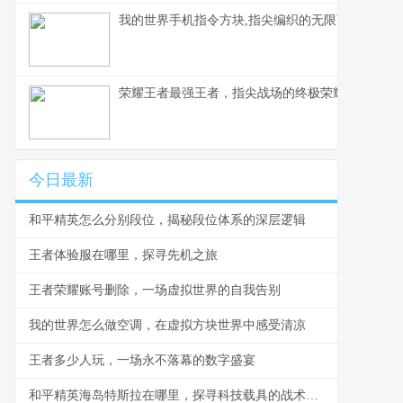
我的世界手机指令方块,指尖编织的无限可能，副标
荣耀王者最强王者，指尖战场的终极荣耀
今日最新
和平精英怎么分别段位，揭秘段位体系的深层逻辑
王者体验服在哪里，探寻先机之旅
王者荣耀账号删除，一场虚拟世界的自我告别
我的世界怎么做空调，在虚拟方块世界中感受清凉
王者多少人玩，一场永不落幕的数字盛宴
和平精英海岛特斯拉在哪里，探寻科技载具的战术坐标