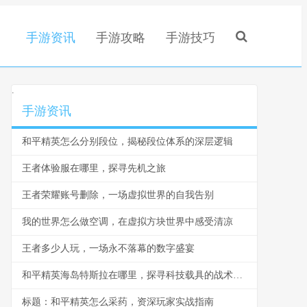
手游资讯
手游攻略
手游技巧
.
手游资讯
和平精英怎么分别段位，揭秘段位体系的深层逻辑
王者体验服在哪里，探寻先机之旅
王者荣耀账号删除，一场虚拟世界的自我告别
我的世界怎么做空调，在虚拟方块世界中感受清凉
王者多少人玩，一场永不落幕的数字盛宴
和平精英海岛特斯拉在哪里，探寻科技载具的战术坐标
标题：和平精英怎么采药，资深玩家实战指南