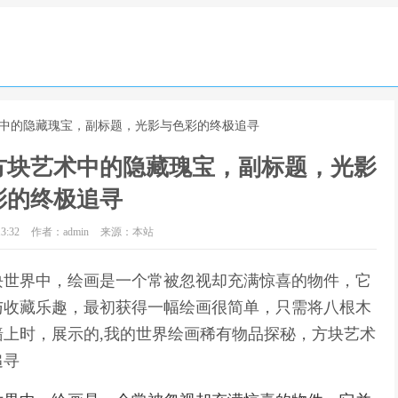
术中的隐藏瑰宝，副标题，光影与色彩的终极追寻
方块艺术中的隐藏瑰宝，副标题，光影
彩的终极追寻
3:32
作者：admin
来源：本站
块世界中，绘画是一个常被忽视却充满惊喜的物件，它
与收藏乐趣，最初获得一幅绘画很简单，只需将八根木
上时，展示的,我的世界绘画稀有物品探秘，方块艺术
追寻