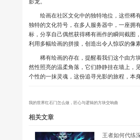
影龙。
绘画在社区文化中的独特地位，这些稀
独特的文化符号，在多人服务器中，一座拥
标，分享自己偶然获得稀有画作的瞬间截图
利用多幅绘画的拼接，创造出令人惊叹的像
稀有绘画的存在，提醒着我们这个由方
然性照亮的温柔角落，它们静静挂在墙上，
个性的一抹灵魂，这份追寻光影的旅程，本
我的世界红石门怎么做，匠心与逻辑的方块交响曲
相关文章
王者如何代练