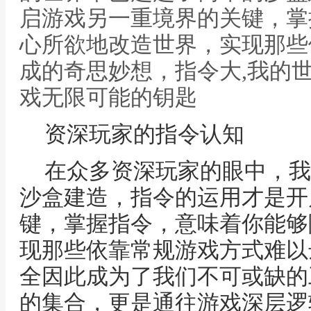
启游戏另一重境界的关键，掌
心所欲地改造世界，实现那些
成的奇思妙想，指令大,我的
戏无限可能的钥匙
资深玩家的指令认知
在众多资深玩家的眼中，我
沙盒建造，指令的运用才是开
键，掌握指令，意味着你能够
现那些依靠常规游戏方式难以
全因此成为了我们不可或缺的
的集合，更是通往游戏深层逻