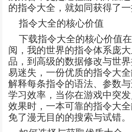
的指令大全，就如同获得了一
指令大全的核心价值
下载指令大全的核心价值在
阅，我的世界的指令体系庞大
品，到高级的数据修改与世界
易迷失，一份优质的指令大全
解释每条指令的语法、参数与
学习效率，当你在游戏中突发
效果时，一本可靠的指令大全
免了漫无目的的搜索与试错。