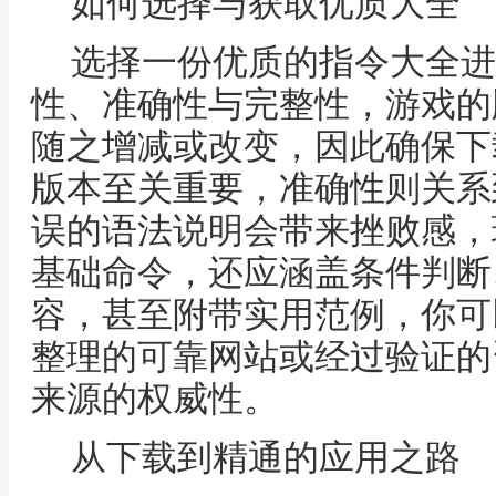
如何选择与获取优质大全
选择一份优质的指令大全进
性、准确性与完整性，游戏的
随之增减或改变，因此确保下
版本至关重要，准确性则关系
误的语法说明会带来挫败感，
基础命令，还应涵盖条件判断
容，甚至附带实用范例，你可
整理的可靠网站或经过验证的
来源的权威性。
从下载到精通的应用之路