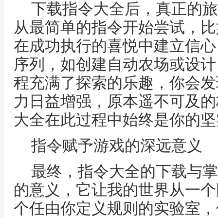
下载指令大全后，真正的旅
从最简单的指令开始尝试，比
在成功执行的喜悦中建立信心
序列，如创建自动农场或设计
程充满了探索的乐趣，你会发
力日益增强，原本遥不可及的
大全在此过程中始终是你的坚
指令赋予游戏的深远意义
最终，指令大全的下载与掌
的意义，它让我的世界从一个
个任由你定义规则的实验室，