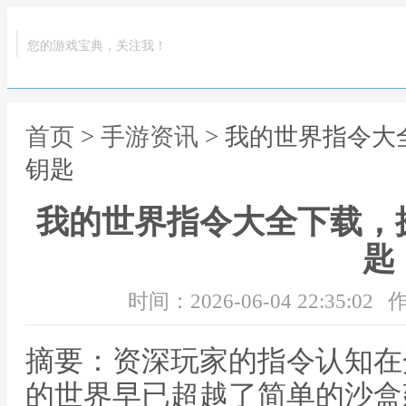
您的游戏宝典，关注我！
首页
>
手游资讯
> 我的世界指令
钥匙
我的世界指令大全下载，
匙
时间：2026-06-04 22:35:02
作
摘要：资深玩家的指令认知在
的世界早已超越了简单的沙盒