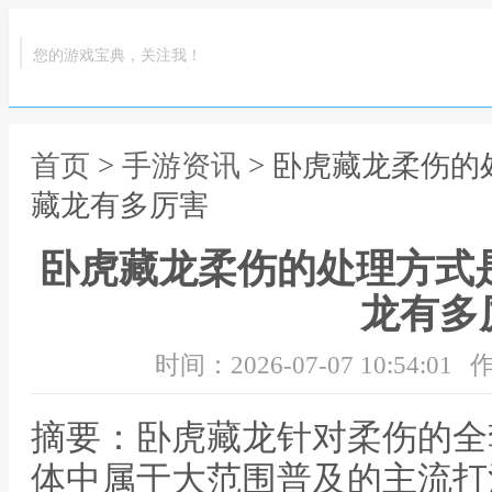
您的游戏宝典，关注我！
首页
>
手游资讯
> 卧虎藏龙柔伤的
藏龙有多厉害
卧虎藏龙柔伤的处理方式
龙有多
时间：2026-07-07 10:54:01
作
摘要：卧虎藏龙针对柔伤的全
体中属于大范围普及的主流打