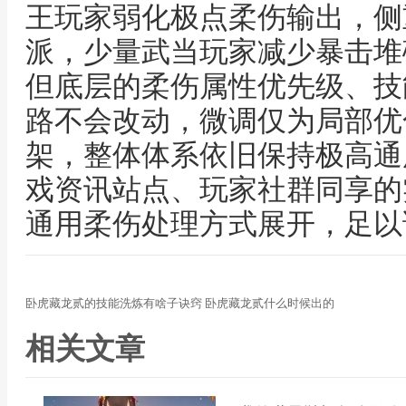
王玩家弱化极点柔伤输出，侧
派，少量武当玩家减少暴击堆
但底层的柔伤属性优先级、技
路不会改动，微调仅为局部优
架，整体体系依旧保持极高通
戏资讯站点、玩家社群同享的
通用柔伤处理方式展开，足以
卧虎藏龙贰的技能洗炼有啥子诀窍 卧虎藏龙贰什么时候出的
相关文章